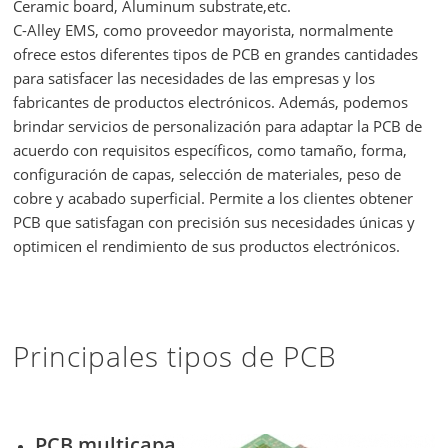
Ceramic board, Aluminum substrate,etc.
C-Alley EMS, como proveedor mayorista, normalmente
ofrece estos diferentes tipos de PCB en grandes cantidades
para satisfacer las necesidades de las empresas y los
fabricantes de productos electrónicos. Además, podemos
brindar servicios de personalización para adaptar la PCB de
acuerdo con requisitos específicos, como tamaño, forma,
configuración de capas, selección de materiales, peso de
cobre y acabado superficial. Permite a los clientes obtener
PCB que satisfagan con precisión sus necesidades únicas y
optimicen el rendimiento de sus productos electrónicos.
Principales tipos de PCB
PCB multicapa