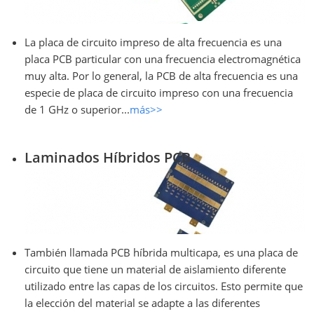
La placa de circuito impreso de alta frecuencia es una
placa PCB particular con una frecuencia electromagnética
muy alta. Por lo general, la PCB de alta frecuencia es una
especie de placa de circuito impreso con una frecuencia
de 1 GHz o superior...
más>>
Laminados Híbridos PCB
También llamada PCB híbrida multicapa, es una placa de
circuito que tiene un material de aislamiento diferente
utilizado entre las capas de los circuitos. Esto permite que
la elección del material se adapte a las diferentes