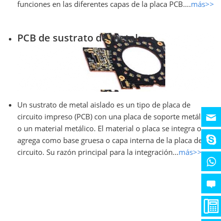
funciones en las diferentes capas de la placa PCB….
más>>
PCB de sustrato de metal
Un sustrato de metal aislado es un tipo de placa de
circuito impreso (PCB) con una placa de soporte metálica
o un material metálico. El material o placa se integra o
agrega como base gruesa o capa interna de la placa de
circuito. Su razón principal para la integración...
más>>