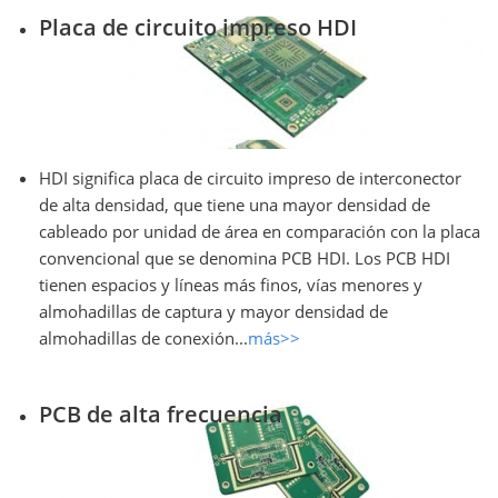
Placa de circuito impreso HDI
HDI significa placa de circuito impreso de interconector
de alta densidad, que tiene una mayor densidad de
cableado por unidad de área en comparación con la placa
convencional que se denomina PCB HDI. Los PCB HDI
tienen espacios y líneas más finos, vías menores y
almohadillas de captura y mayor densidad de
almohadillas de conexión...
más>>
PCB de alta frecuencia