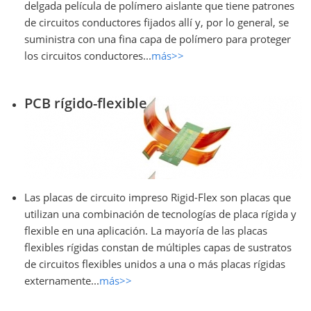
delgada película de polímero aislante que tiene patrones
de circuitos conductores fijados allí y, por lo general, se
suministra con una fina capa de polímero para proteger
los circuitos conductores...
más>>
PCB rígido-flexible
Las placas de circuito impreso Rigid-Flex son placas que
utilizan una combinación de tecnologías de placa rígida y
flexible en una aplicación. La mayoría de las placas
flexibles rígidas constan de múltiples capas de sustratos
de circuitos flexibles unidos a una o más placas rígidas
externamente...
más>>