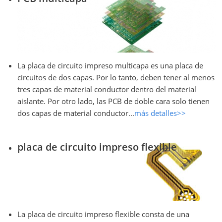
La placa de circuito impreso multicapa es una placa de
circuitos de dos capas. Por lo tanto, deben tener al menos
tres capas de material conductor dentro del material
aislante. Por otro lado, las PCB de doble cara solo tienen
dos capas de material conductor...
más detalles>>
placa de circuito impreso flexible
La placa de circuito impreso flexible consta de una