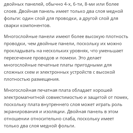
двойных панелей, обычно 4-х, 6-ти, 8-ми или более
слоев. Двойная панель имеет только два слоя медной
фольги: один слой для проводки, а другой слой для
сварки компонентов.
Многослойные панели имеют более высокую плотность
проводки, чем двойные панели, поскольку их можно
прокладывать на нескольких уровнях, что уменьшает
пересечение проводов и помехи. Это делает
многослойные печатные платы пригодными для
сложных схем и электронных устройств с высокой
плотностью размещения.
Многослойная печатная плата обладает хорошей
электромагнитной совместимостью и защитой от помех,
поскольку плата внутреннего слоя может играть роль
экранирования и изоляции. Двойная панель в этом
отношении относительно слаба, поскольку имеет
только два слоя медной фольги.