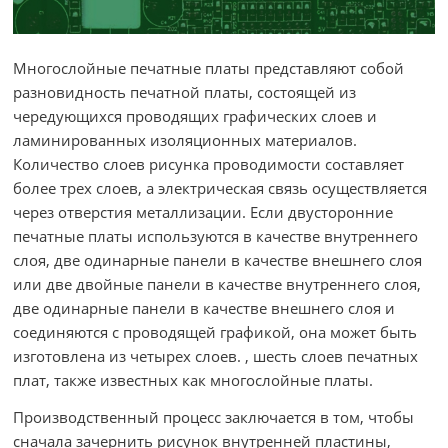
Многослойные печатные платы представляют собой
разновидность печатной платы, состоящей из
чередующихся проводящих графических слоев и
ламинированных изоляционных материалов.
Количество слоев рисунка проводимости составляет
более трех слоев, а электрическая связь осуществляется
через отверстия металлизации. Если двусторонние
печатные платы используются в качестве внутреннего
слоя, две одинарные панели в качестве внешнего слоя
или две двойные панели в качестве внутреннего слоя,
две одинарные панели в качестве внешнего слоя и
соединяются с проводящей графикой, она может быть
изготовлена ​​из четырех слоев. , шесть слоев печатных
плат, также известных как многослойные платы.
Производственный процесс заключается в том, чтобы
сначала зачернить рисунок внутренней пластины,