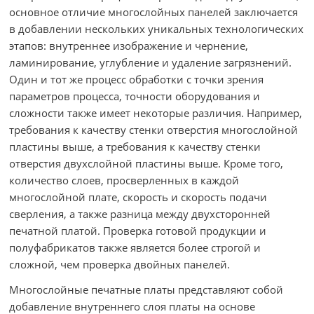
основное отличие многослойных панелей заключается
в добавлении нескольких уникальных технологических
этапов: внутреннее изображение и чернение,
ламинирование, углубление и удаление загрязнений.
Один и тот же процесс обработки с точки зрения
параметров процесса, точности оборудования и
сложности также имеет некоторые различия. Например,
требования к качеству стенки отверстия многослойной
пластины выше, а требования к качеству стенки
отверстия двухслойной пластины выше. Кроме того,
количество слоев, просверленных в каждой
многослойной плате, скорость и скорость подачи
сверления, а также разница между двухсторонней
печатной платой. Проверка готовой продукции и
полуфабрикатов также является более строгой и
сложной, чем проверка двойных панелей.
Многослойные печатные платы представляют собой
добавление внутреннего слоя платы на основе