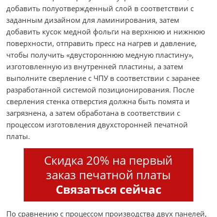
добавить полуотвержденный слой в соответствии с
заданным дизайном для ламинирования, затем
добавить кусок медной фольги на верхнюю и нижнюю
поверхности, отправить пресс на нагрев и давление,
чтобы получить «двустороннюю медную пластину»,
изготовленную из внутренней пластины, а затем
выполните сверление с ЧПУ в соответствии с заранее
разработанной системой позиционирования. После
сверления стенка отверстия должна быть помята и
загрязнена, а затем обработана в соответствии с
процессом изготовления двухсторонней печатной
платы.
Скидка 20% на первый
заказ печатной платы
Связаться сейчас
По сравнению с процессом производства двух панелей,