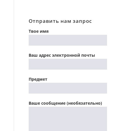
Отправить нам запрос
Твое имя
Ваш адрес электронной почты
Предмет
Ваше сообщение (необязательно)