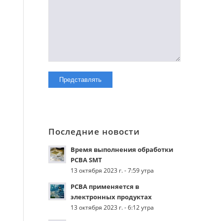
Последние новости
Время выполнения обработки
PCBA SMT
13 октября 2023 г. - 7:59 утра
PCBA применяется в
электронных продуктах
13 октября 2023 г. - 6:12 утра