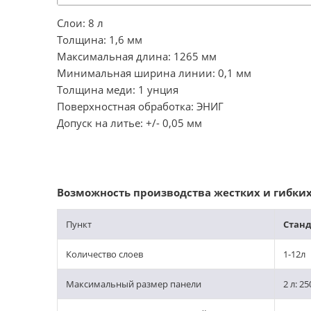
Слои: 8 л
Толщина: 1,6 мм
Максимальная длина: 1265 мм
Минимальная ширина линии: 0,1 мм
Толщина меди: 1 унция
Поверхностная обработка: ЭНИГ
Допуск на литье: +/- 0,05 мм
Возможность производства жестких и гибки
Пункт
Станд
Количество слоев
1-12л
Максимальный размер панели
2 л: 2