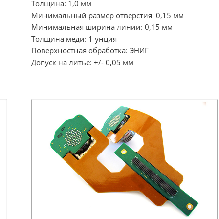
Толщина: 1,0 мм
Минимальный размер отверстия: 0,15 мм
Минимальная ширина линии: 0,15 мм
Толщина меди: 1 унция
Поверхностная обработка: ЭНИГ
Допуск на литье: +/- 0,05 мм