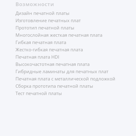
Возможности
Дизайн печатной платы
Изготовление печатных плат
Прототип печатной платы
Многослойная жесткая печатная плата
Гибкая печатная плата
Жестко-гибкая печатная плата
Печатная плата HDI
Высокочастотная печатная плата
Гибридные ламинаты для печатных плат
Печатная плата с металлической подложкой
Сборка прототипа печатной платы
Тест печатной платы