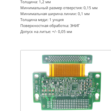
Толщина: 1,2 мм
Минимальный размер отверстия: 0,15 мм
Минимальная ширина линии: 0,1 мм
Толщина меди: 1 унция
Поверхностная обработка: ЭНИГ
Допуск на литье: +/- 0,05 мм