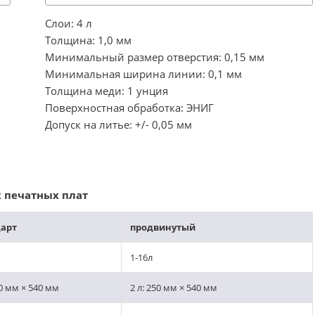
Слои: 4 л
Толщина: 1,0 мм
Минимальный размер отверстия: 0,15 мм
Минимальная ширина линии: 0,1 мм
Толщина меди: 1 унция
Поверхностная обработка: ЭНИГ
Допуск на литье: +/- 0,05 мм
х печатных плат
арт
продвинутый
1-16л
50 мм × 540 мм
2 л: 250 мм × 540 мм