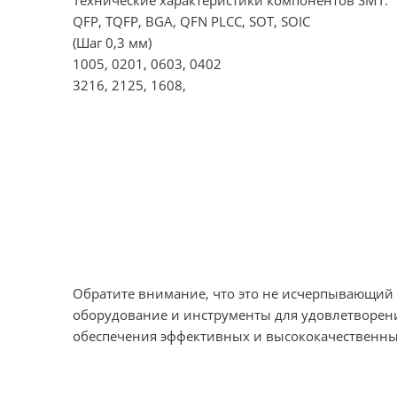
QFP, TQFP, BGA, QFN PLCC, SOT, SOIC
(Шаг 0,3 мм)
1005, 0201, 0603, 0402
3216, 2125, 1608,
Обратите внимание, что это не исчерпывающий 
оборудование и инструменты для удовлетворени
обеспечения эффективных и высококачественных