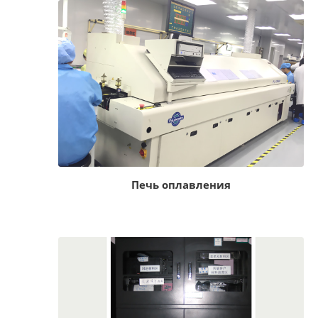
Печь оплавления