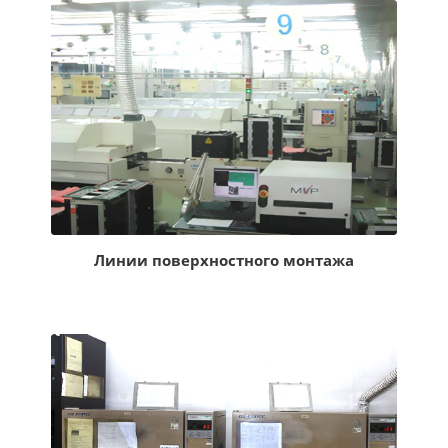
Линии поверхностного монтажа