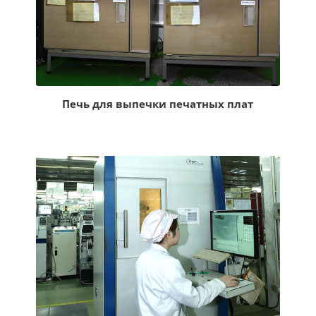
Печь для выпечки печатных плат