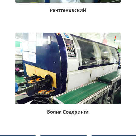
Рентгеновский
Волна Содеринга