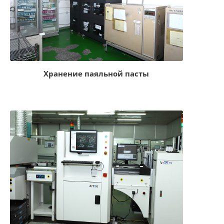
Хранение паяльной пасты