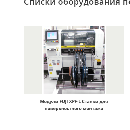
Списки оборудования п
Модули FUJI XPF-L Станки для
поверхностного монтажа