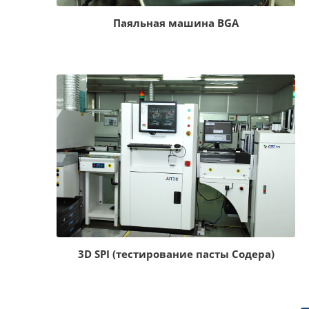
Паяльная машина BGA
3D SPI (тестирование пасты Содера)