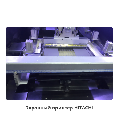
Экранный принтер HITACHI