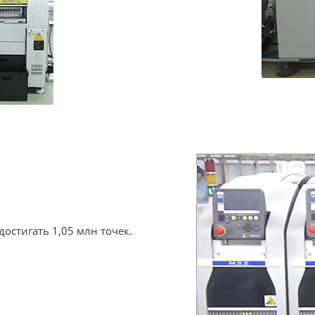
остигать 1,05 млн точек.