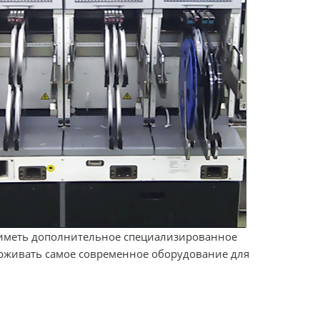
т иметь дополнительное специализированное
ерживать самое современное оборудование для