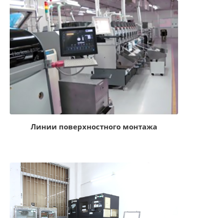
Линии поверхностного монтажа