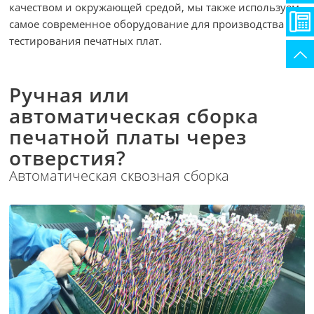
качеством и окружающей средой, мы также используем
самое современное оборудование для производства и
тестирования печатных плат.
Ручная или
автоматическая сборка
печатной платы через
отверстия?
Автоматическая сквозная сборка