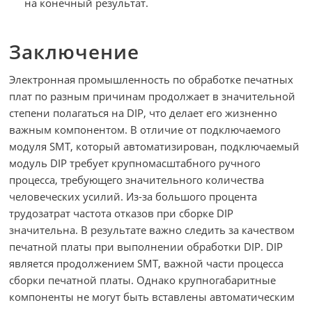
на конечный результат.
Заключение
Электронная промышленность по обработке печатных
плат по разным причинам продолжает в значительной
степени полагаться на DIP, что делает его жизненно
важным компонентом. В отличие от подключаемого
модуля SMT, который автоматизирован, подключаемый
модуль DIP требует крупномасштабного ручного
процесса, требующего значительного количества
человеческих усилий. Из-за большого процента
трудозатрат частота отказов при сборке DIP
значительна. В результате важно следить за качеством
печатной платы при выполнении обработки DIP. DIP
является продолжением SMT, важной части процесса
сборки печатной платы. Однако крупногабаритные
компоненты не могут быть вставлены автоматическим