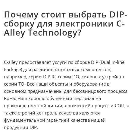
Почему стоит выбрать DIP-
сборку для электроники C-
Alley Technology?
C-alley предоставляет услуги по сборке DIP (Dual In-line
Package) для различных сквозных компонентов,
например, серии DIP IC, серии DO, силовых устройств
серии TO. Все наши объекты и оборудование в
основном предназначены для бессвинцового процесса
RoHS. Наш хорошо обученный персонал на
производственной линии, логический процесс и СОП, а
также строгий контроль качества являются
фундаментальной гарантией качества нашей
продукции DIP.