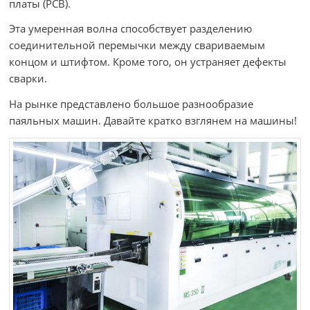
платы (PCB).
Эта умеренная волна способствует разделению
соединительной перемычки между свариваемым
концом и штифтом. Кроме того, он устраняет дефекты
сварки.
На рынке представлено большое разнообразие
паяльных машин. Давайте кратко взглянем на машины!