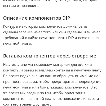
вы нам отправляете.
Описание компонентов DIP
Контуры некоторых компонентов должны быть
сделаны заранее из-за того, как они сделаны, или из-за
требований к пайке печатной платы DIP и всего плана
печатной платы.
Вставка компонентов через отверстие
На этом этапе мы помещаем материал для вилки в
контакты, а затем вставляем контакты в печатную плату.
Во время подключения важно обращать внимание на
прочность разъема, чтобы предотвратить повреждение
печатной платы или близлежащих компонентов. В то
же время мы следим за тем, чтобы ориентация
компонентов печатной платы, их положение и высота
соответствовали друг другу.