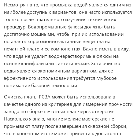
Несмотря на то, что промывка водой является одним из
наиболее доступных вариантов, она часто используется
только после тщательного изучения технических
процедур. Водопромывные флюсы должны быть
достаточно мощными, чтобы при их использовании
оставлять коррозионно-активные вещества на
печатной плате и ее компонентах. Важно иметь в виду,
что вода не удалит водонерастворимые флюсы на
основе канифоли или синтетические. Хотя очистка
воды является экономичным вариантом, для ее
эффективного использования требуется глубокое
понимание базовой технологии.
Очистка платы PCBA может быть использована в
качестве одного из критериев для измерения прочности
завода по сборке печатных плат через отверстия.
Насколько я знаю, многие мелкие мастерские не
промывают плату после завершения сквозной сборки,
что в конечном итоге может привести к достаточно