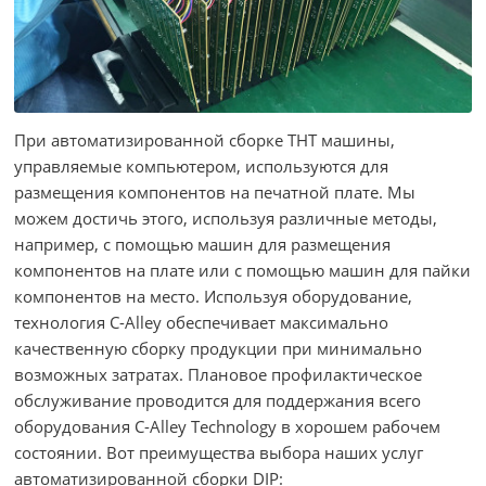
При автоматизированной сборке THT машины,
управляемые компьютером, используются для
размещения компонентов на печатной плате. Мы
можем достичь этого, используя различные методы,
например, с помощью машин для размещения
компонентов на плате или с помощью машин для пайки
компонентов на место. Используя оборудование,
технология C-Alley обеспечивает максимально
качественную сборку продукции при минимально
возможных затратах. Плановое профилактическое
обслуживание проводится для поддержания всего
оборудования C-Alley Technology в хорошем рабочем
состоянии. Вот преимущества выбора наших услуг
автоматизированной сборки DIP: