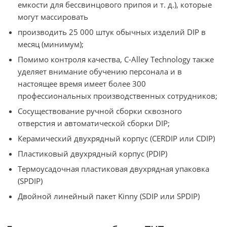
емкости для бессвинцового припоя и т. д.), которые
могут массировать
производить 25 000 штук обычных изделий DIP в
месяц (минимум);
Помимо контроля качества, C-Alley Technology также
уделяет внимание обучению персонала и в
настоящее время имеет более 300
профессиональных производственных сотрудников;
Сосуществование ручной сборки сквозного
отверстия и автоматической сборки DIP;
Керамический двухрядный корпус (CERDIP или CDIP)
Пластиковый двухрядный корпус (PDIP)
Термоусадочная пластиковая двухрядная упаковка
(SPDIP)
Двойной линейный пакет Kinny (SDIP или SPDIP)