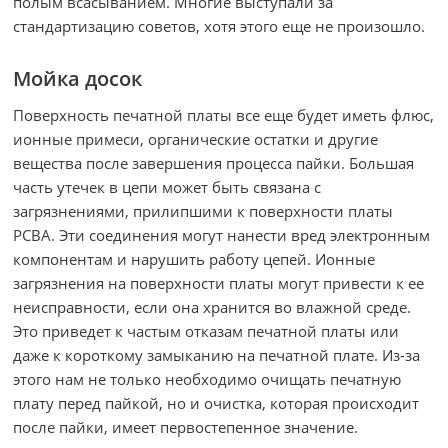
полым всасыванием. Многие выступали за
стандартизацию советов, хотя этого еще не произошло.
Мойка досок
Поверхность печатной платы все еще будет иметь флюс,
ионные примеси, органические остатки и другие
вещества после завершения процесса пайки. Большая
часть утечек в цепи может быть связана с
загрязнениями, прилипшими к поверхности платы
PCBA. Эти соединения могут нанести вред электронным
компонентам и нарушить работу цепей. Ионные
загрязнения на поверхности платы могут привести к ее
неисправности, если она хранится во влажной среде.
Это приведет к частым отказам печатной платы или
даже к короткому замыканию на печатной плате. Из-за
этого нам не только необходимо очищать печатную
плату перед пайкой, но и очистка, которая происходит
после пайки, имеет первостепенное значение.