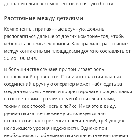
дополнительных компонентов в паяную сборку.
Расстояние между деталями
Компоненты, припаянные вручную, должны
располагаться дальше от других компонентов, чтобы
избежать перемычек припоя. Как правило, расстояние
между контактными площадками должно составлять от
50 до 100 мил.
В большинстве случаев припой играет роль
порошковой проволоки. При изготовлении паяных
соединений вручную оператор может наблюдать за
созданием соединения и корректировать процесс пайки
в соответствии с различными обстоятельствами,
такими как способность к пайке. Имея это в виду,
ручная пайка по-прежнему используется для
выполнения электрических соединений, требующих
наивысшего уровня надежности. Однако при
необходимости объемной пайки качественная ручная