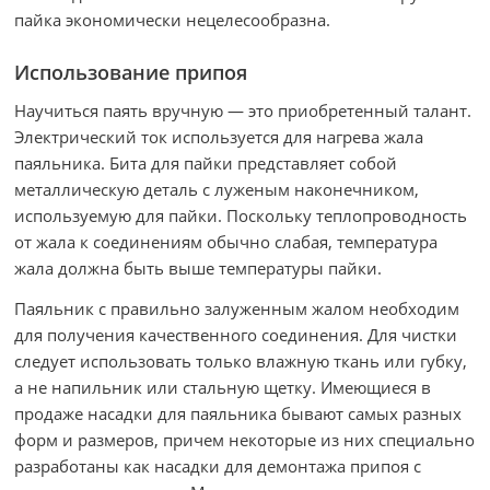
пайка экономически нецелесообразна.
Использование припоя
Научиться паять вручную — это приобретенный талант.
Электрический ток используется для нагрева жала
паяльника. Бита для пайки представляет собой
металлическую деталь с луженым наконечником,
используемую для пайки. Поскольку теплопроводность
от жала к соединениям обычно слабая, температура
жала должна быть выше температуры пайки.
Паяльник с правильно залуженным жалом необходим
для получения качественного соединения. Для чистки
следует использовать только влажную ткань или губку,
а не напильник или стальную щетку. Имеющиеся в
продаже насадки для паяльника бывают самых разных
форм и размеров, причем некоторые из них специально
разработаны как насадки для демонтажа припоя с