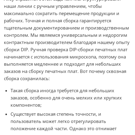
наши линии с ручным управлением, чтобы
максимально сократить перемещение продукции и
рабочих. Точная и полная сборка гарантируется
тщательным документированием и производственным
контролем. Мы являемся универсальным и недорогим
контрактным производителем благодаря нашему опыту
сборки DIP. Ручная проверка DIP-сборки печатных плат
начинается с использования микроскопа, поэтому она
выполняется медленнее и подходит для небольших
заказов на сборку печатных плат. Вот почему сквозная
сборка сохранилась:
Такая сборка иногда требуется для небольших
заказов, особенно для очень мелких или хрупких
компонентов;
Существует высокая степень точности, и
пользователь может легко отрегулировать
положение каждой части. Однако это отнимает