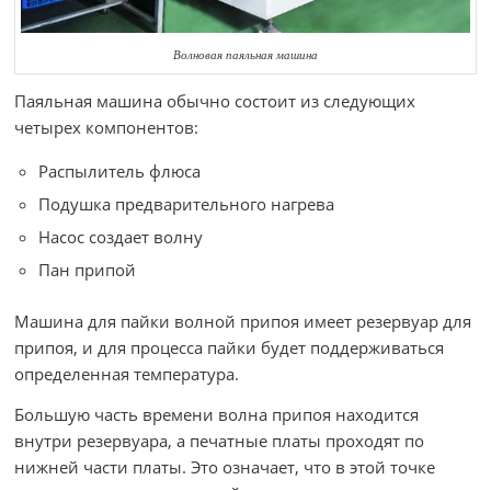
Волновая паяльная машина
Паяльная машина обычно состоит из следующих
четырех компонентов:
Распылитель флюса
Подушка предварительного нагрева
Насос создает волну
Пан припой
Машина для пайки волной припоя имеет резервуар для
припоя, и для процесса пайки будет поддерживаться
определенная температура.
Большую часть времени волна припоя находится
внутри резервуара, а печатные платы проходят по
нижней части платы. Это означает, что в этой точке