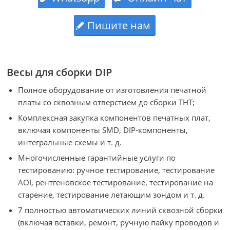
Пишите нам
Весы для сборки DIP
Полное оборудование от изготовления печатной
платы со сквозным отверстием до сборки THT;
Комплексная закупка компонентов печатных плат,
включая компоненты SMD, DIP-компоненты,
интегральные схемы и т. д.
Многочисленные гарантийные услуги по
тестированию: ручное тестирование, тестирование
AOI, рентгеновское тестирование, тестирование на
старение, тестирование летающим зондом и т. д.
7 полностью автоматических линий сквозной сборки
(включая вставки, ремонт, ручную пайку проводов и