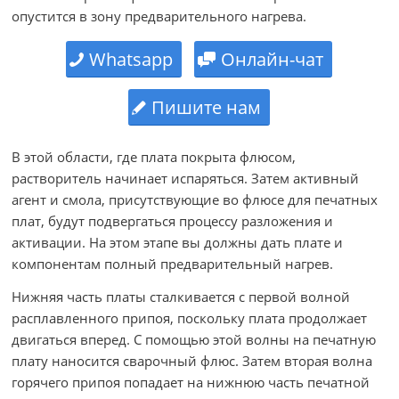
опустится в зону предварительного нагрева.
Whatsapp
Онлайн-чат
Пишите нам
В этой области, где плата покрыта флюсом,
растворитель начинает испаряться. Затем активный
агент и смола, присутствующие во флюсе для печатных
плат, будут подвергаться процессу разложения и
активации. На этом этапе вы должны дать плате и
компонентам полный предварительный нагрев.
Нижняя часть платы сталкивается с первой волной
расплавленного припоя, поскольку плата продолжает
двигаться вперед. С помощью этой волны на печатную
плату наносится сварочный флюс. Затем вторая волна
горячего припоя попадает на нижнюю часть печатной