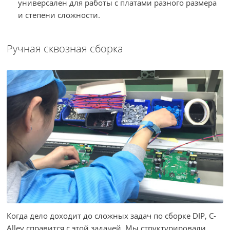
универсален для работы с платами разного размера
и степени сложности.
Ручная сквозная сборка
Когда дело доходит до сложных задач по сборке DIP, C-
Alley справится с этой задачей. Мы структурировали