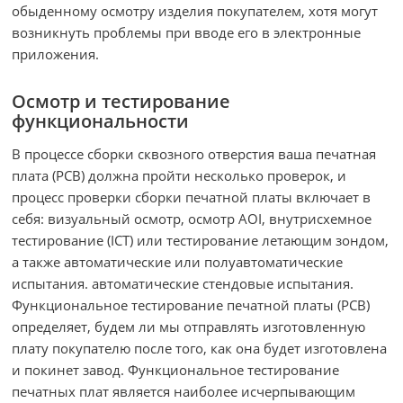
обыденному осмотру изделия покупателем, хотя могут
возникнуть проблемы при вводе его в электронные
приложения.
Осмотр и тестирование
функциональности
В процессе сборки сквозного отверстия ваша печатная
плата (PCB) должна пройти несколько проверок, и
процесс проверки сборки печатной платы включает в
себя: визуальный осмотр, осмотр AOI, внутрисхемное
тестирование (ICT) или тестирование летающим зондом,
а также автоматические или полуавтоматические
испытания. автоматические стендовые испытания.
Функциональное тестирование печатной платы (PCB)
определяет, будем ли мы отправлять изготовленную
плату покупателю после того, как она будет изготовлена ​​
и покинет завод. Функциональное тестирование
печатных плат является наиболее исчерпывающим