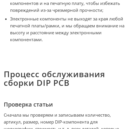
компонентов и на печатную плату, чтобы избежать
повреждений из-за чрезмерной прочности;
Электронные компоненты не выходят за края любой
печатной платы/рамки, и мы обращаем внимание на
высоту и расстояние между электронными
компонентами.
Процесс обслуживания
сборки DIP PCB
Проверка статьи
Сначала мы проверяем и записываем количество,
артикул, размер, номер DIP-компонента для
шелкографии, стоимость и т. д. всех деталей, которые