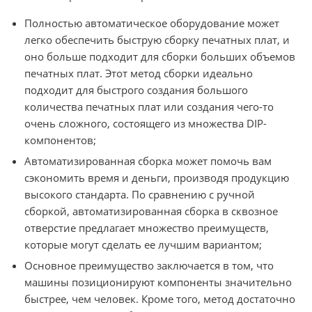
Полностью автоматическое оборудование может
легко обеспечить быструю сборку печатных плат, и
оно больше подходит для сборки больших объемов
печатных плат. Этот метод сборки идеально
подходит для быстрого создания большого
количества печатных плат или создания чего-то
очень сложного, состоящего из множества DIP-
компонентов;
Автоматизированная сборка может помочь вам
сэкономить время и деньги, производя продукцию
высокого стандарта. По сравнению с ручной
сборкой, автоматизированная сборка в сквозное
отверстие предлагает множество преимуществ,
которые могут сделать ее лучшим вариантом;
Основное преимущество заключается в том, что
машины позиционируют компоненты значительно
быстрее, чем человек. Кроме того, метод достаточно