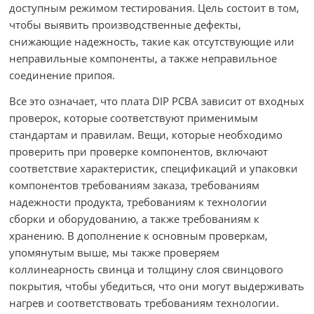
доступным режимом тестирования. Цель состоит в том,
чтобы выявить производственные дефекты,
снижающие надежность, такие как отсутствующие или
неправильные компоненты, а также неправильное
соединение припоя.
Все это означает, что плата DIP PCBA зависит от входных
проверок, которые соответствуют применимым
стандартам и правилам. Вещи, которые необходимо
проверить при проверке компонентов, включают
соответствие характеристик, спецификаций и упаковки
компонентов требованиям заказа, требованиям
надежности продукта, требованиям к технологии
сборки и оборудованию, а также требованиям к
хранению. В дополнение к основным проверкам,
упомянутым выше, мы также проверяем
коллинеарность свинца и толщину слоя свинцового
покрытия, чтобы убедиться, что они могут выдерживать
нагрев и соответствовать требованиям технологии.