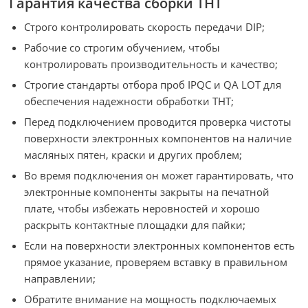
Гарантия качества сборки THT​
Строго контролировать скорость передачи DIP;
Рабочие со строгим обучением, чтобы
контролировать производительность и качество;
Строгие стандарты отбора проб IPQC и QA LOT для
обеспечения надежности обработки THT;
Перед подключением проводится проверка чистоты
поверхности электронных компонентов на наличие
масляных пятен, краски и других проблем;
Во время подключения он может гарантировать, что
электронные компоненты закрыты на печатной
плате, чтобы избежать неровностей и хорошо
раскрыть контактные площадки для пайки;
Если на поверхности электронных компонентов есть
прямое указание, проверяем вставку в правильном
направлении;
Обратите внимание на мощность подключаемых