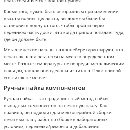
плата соединяется с волной припоя.
Кроме того, нужно быть осторожным при изменении
высоты волны. Делая это, вы должны были бы
остановить волну от того, чтобы пройти через
переднюю часть доски. Это когда припой попадает туда,
где он должен быть.
Металлические пальцы на конвейере гарантируют, что
печатная плата останется на месте в определенном
месте. Разные температуры не повредят металлическим
пальцам, так как они сделаны из титана. Плюс припой
его никак не меняет.
Ручная пайка компонентов
Ручная пайка — это традиционный метод пайки
выводных компонентов на печатную плату. Как
правило, он подходит для мелкосерийной сборки
печатных плат, работ по сборке в лабораторных
условиях, переделки/ремонта и добавления