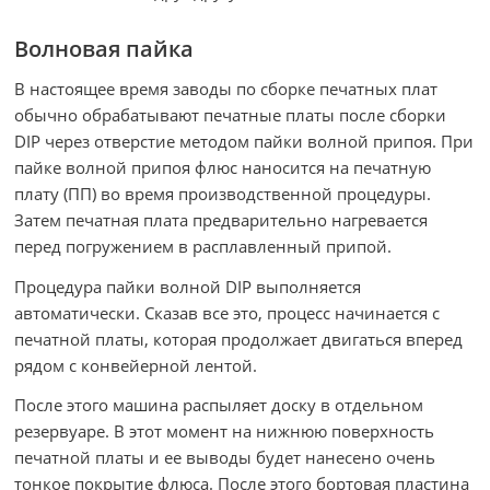
Волновая пайка
В настоящее время заводы по сборке печатных плат
обычно обрабатывают печатные платы после сборки
DIP через отверстие методом пайки волной припоя. При
пайке волной припоя флюс наносится на печатную
плату (ПП) во время производственной процедуры.
Затем печатная плата предварительно нагревается
перед погружением в расплавленный припой.
Процедура пайки волной DIP выполняется
автоматически. Сказав все это, процесс начинается с
печатной платы, которая продолжает двигаться вперед
рядом с конвейерной лентой.
После этого машина распыляет доску в отдельном
резервуаре. В этот момент на нижнюю поверхность
печатной платы и ее выводы будет нанесено очень
тонкое покрытие флюса. После этого бортовая пластина