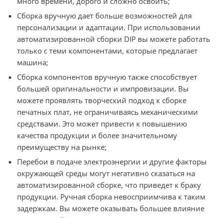
много времени, дорого и сложно освоить;
Сборка вручную дает больше возможностей для
персонализации и адаптации. При использовании
автоматизированной сборки DIP вы можете работать
только с теми компонентами, которые предлагает
машина;
Сборка компонентов вручную также способствует
большей оригинальности и импровизации. Вы
можете проявлять творческий подход к сборке
печатных плат, не ограничиваясь механическими
средствами. Это может привести к повышению
качества продукции и более значительному
преимуществу на рынке;
Перебои в подаче электроэнергии и другие факторы
окружающей среды могут негативно сказаться на
автоматизированной сборке, что приведет к браку
продукции. Ручная сборка невосприимчива к таким
задержкам. Вы можете оказывать большее влияние