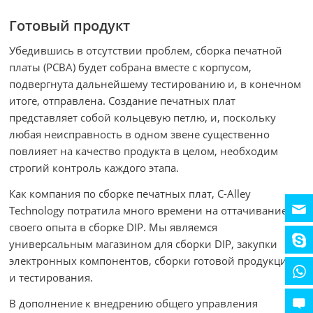
Готовый продукт
Убедившись в отсутствии проблем, сборка печатной
платы (PCBA) будет собрана вместе с корпусом,
подвергнута дальнейшему тестированию и, в конечном
итоге, отправлена. Создание печатных плат
представляет собой кольцевую петлю, и, поскольку
любая неисправность в одном звене существенно
повлияет на качество продукта в целом, необходим
строгий контроль каждого этапа.
Как компания по сборке печатных плат, C-Alley
Technology потратила много времени на оттачивание
своего опыта в сборке DIP. Мы являемся
универсальным магазином для сборки DIP, закупки
электронных компонентов, сборки готовой продукции
и тестирования.
В дополнение к внедрению общего управления