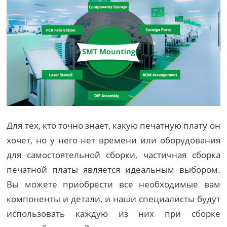
Для тех, кто точно знает, какую печатную плату он
хочет, но у него нет времени или оборудования
для самостоятельной сборки, частичная сборка
печатной платы является идеальным выбором.
Вы можете приобрести все необходимые вам
компоненты и детали, и наши специалисты будут
использовать каждую из них при сборке