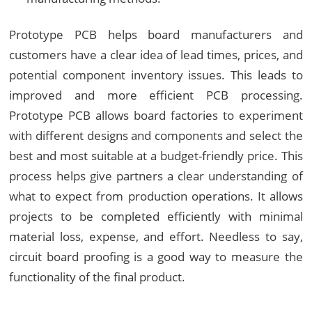
Prototype PCB helps board manufacturers and
customers have a clear idea of lead times, prices, and
potential component inventory issues. This leads to
improved and more efficient PCB processing.
Prototype PCB allows board factories to experiment
with different designs and components and select the
best and most suitable at a budget-friendly price. This
process helps give partners a clear understanding of
what to expect from production operations. It allows
projects to be completed efficiently with minimal
material loss, expense, and effort. Needless to say,
circuit board proofing is a good way to measure the
functionality of the final product.