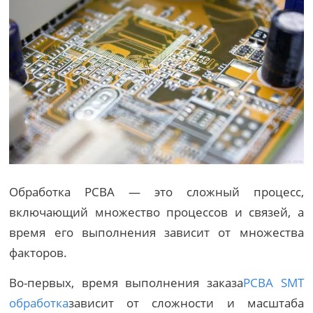
Обработка PCBA — это сложный процесс,
включающий множество процессов и связей, а
время его выполнения зависит от множества
факторов.
Во-первых, время выполнения заказа
PCBA SMT
обработка
зависит от сложности и масштаба