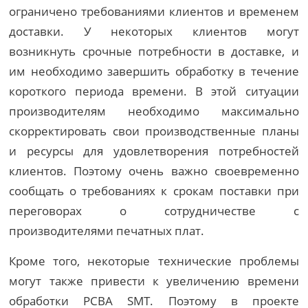
ограничено требованиями клиентов и временем
доставки. У некоторых клиентов могут
возникнуть срочные потребности в доставке, и
им необходимо завершить обработку в течение
короткого периода времени. В этой ситуации
производителям необходимо максимально
скорректировать свои производственные планы
и ресурсы для удовлетворения потребностей
клиентов. Поэтому очень важно своевременно
сообщать о требованиях к срокам поставки при
переговорах о сотрудничестве с
производителями печатных плат.
Кроме того, некоторые технические проблемы
могут также привести к увеличению времени
обработки PCBA SMT. Поэтому в проекте