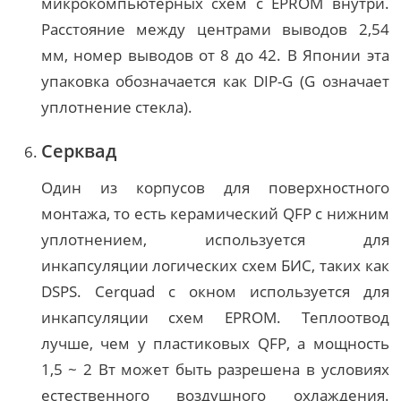
микрокомпьютерных схем с EPROM внутри.
Расстояние между центрами выводов 2,54
мм, номер выводов от 8 до 42. В Японии эта
упаковка обозначается как DIP-G (G означает
уплотнение стекла).
Серквад
Один из корпусов для поверхностного
монтажа, то есть керамический QFP с нижним
уплотнением, используется для
инкапсуляции логических схем БИС, таких как
DSPS. Cerquad с окном используется для
инкапсуляции схем EPROM. Теплоотвод
лучше, чем у пластиковых QFP, а мощность
1,5 ~ 2 Вт может быть разрешена в условиях
естественного воздушного охлаждения.