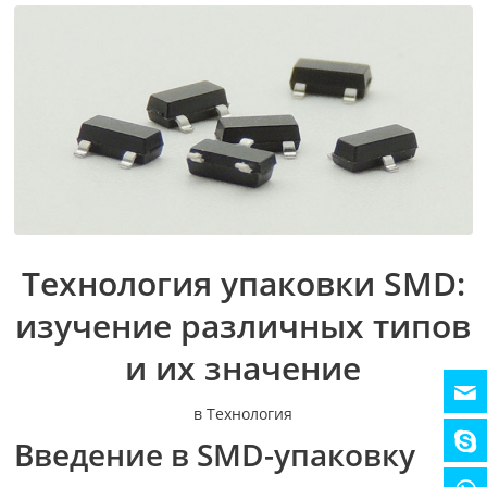
Технология упаковки SMD:
изучение различных типов
и их значение
в
Технология
Введение в SMD-упаковку