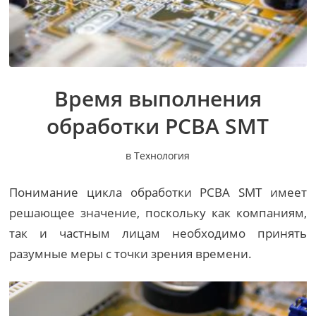
Время выполнения
обработки PCBA SMT
в
Технология
Понимание цикла обработки PCBA SMT имеет
решающее значение, поскольку как компаниям,
так и частным лицам необходимо принять
разумные меры с точки зрения времени.