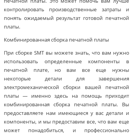
печатной платы. Это может помочь вам лучше
контролировать производственные затраты и
понять ожидаемый результат готовой печатной
платы.
Комбинированная сборка печатной платы
При сборке SMT вы можете знать, что вам нужно
использовать определенные компоненты в
печатной плате, но вам все еще нужны
некоторые детали для завершения
электромеханической сборки вашей печатной
платы — именно здесь на помощь приходит
комбинированная сборка печатной платы. Вы
предоставляете нам имеющиеся у вас детали и
компоненты, и мы предоставим все, что вам еще
может понадобиться, и профессионально