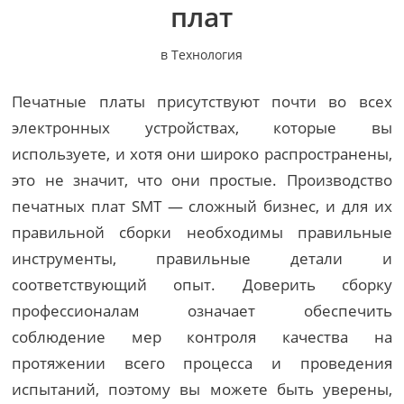
плат
в
Технология
Печатные платы присутствуют почти во всех
электронных устройствах, которые вы
используете, и хотя они широко распространены,
это не значит, что они простые. Производство
печатных плат SMT — сложный бизнес, и для их
правильной сборки необходимы правильные
инструменты, правильные детали и
соответствующий опыт. Доверить сборку
профессионалам означает обеспечить
соблюдение мер контроля качества на
протяжении всего процесса и проведения
испытаний, поэтому вы можете быть уверены,