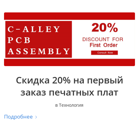
Скидка 20% на первый
заказ печатных плат
в
Технология
Подробнее