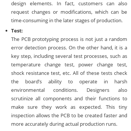
design elements. In fact, customers can also
request changes or modifications, which can be
time-consuming in the later stages of production.
Test:
The PCB prototyping process is not just a random
error detection process. On the other hand, it is a
key step, including several test processes, such as
temperature change test, power change test,
shock resistance test, etc. All of these tests check
the board’s ability to operate in harsh
environmental conditions. Designers also
scrutinize all components and their functions to
make sure they work as expected. This tiny
inspection allows the PCB to be created faster and
more accurately during actual production runs.