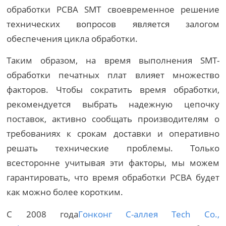
обработки PCBA SMT своевременное решение
технических вопросов является залогом
обеспечения цикла обработки.
Таким образом, на время выполнения SMT-
обработки печатных плат влияет множество
факторов. Чтобы сократить время обработки,
рекомендуется выбрать надежную цепочку
поставок, активно сообщать производителям о
требованиях к срокам доставки и оперативно
решать технические проблемы. Только
всесторонне учитывая эти факторы, мы можем
гарантировать, что время обработки PCBA будет
как можно более коротким.
С 2008 года
Гонконг C-аллея Tech Co.,