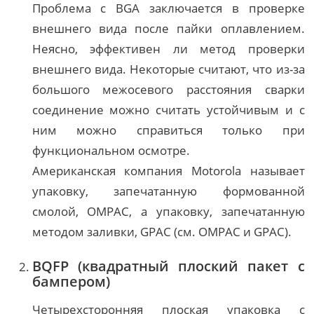
Проблема с BGA заключается в проверке
внешнего вида после пайки оплавлением.
Неясно, эффективен ли метод проверки
внешнего вида. Некоторые считают, что из-за
большого межосевого расстояния сварки
соединение можно считать устойчивым и с
ним можно справиться только при
функциональном осмотре.
Американская компания Motorola называет
упаковку, запечатанную формованной
смолой, OMPAC, а упаковку, запечатанную
методом заливки, GPAC (см. OMPAC и GPAC).
BQFP (квадратный плоский пакет с
бампером)
Четырехсторонняя плоская упаковка с