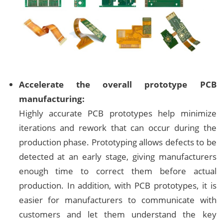
Accelerate the overall prototype PCB
manufacturing:
Highly accurate PCB prototypes help minimize
iterations and rework that can occur during the
production phase. Prototyping allows defects to be
detected at an early stage, giving manufacturers
enough time to correct them before actual
production. In addition, with PCB prototypes, it is
easier for manufacturers to communicate with
customers and let them understand the key