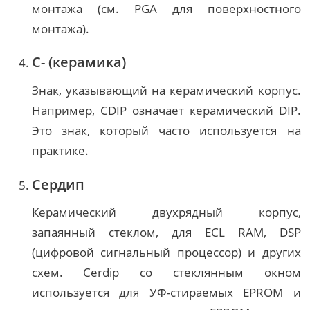
монтажа (см. PGA для поверхностного
монтажа).
С- (керамика)
Знак, указывающий на керамический корпус.
Например, CDIP означает керамический DIP.
Это знак, который часто используется на
практике.
Сердип
Керамический двухрядный корпус,
запаянный стеклом, для ECL RAM, DSP
(цифровой сигнальный процессор) и других
схем. Cerdip со стеклянным окном
используется для УФ-стираемых EPROM и