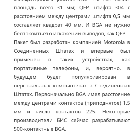
площадь всего 31 мм; QFP штифта 304 с
расстоянием между центрами штифта 0,5 мм
составляет квадрат 40 мм. И BGA не нужно
беспокоиться о искажении выводов, как QFP.
Пакет был разработан компанией Motorola в
Соединенных Штатах и ​​впервые был
применен в таких устройствах, как
портативные телефоны, и, вероятно, в
будущем будет популяризирован в
персональных компьютерах в Соединенных
Штатах. Первоначально BGA имел расстояние
между центрами контактов (приподнятое) 1,5
мм и число контактов 225. Некоторые
производители БИС сейчас разрабатывают
500-контактные BGA.