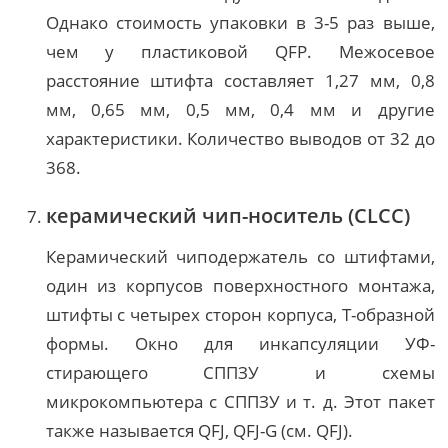
Однако стоимость упаковки в 3-5 раз выше,
чем у пластиковой QFP. Межосевое
расстояние штифта составляет 1,27 мм, 0,8
мм, 0,65 мм, 0,5 мм, 0,4 мм и другие
характеристики. Количество выводов от 32 до
368.
керамический чип-носитель (CLCC)
Керамический чиподержатель со штифтами,
один из корпусов поверхностного монтажа,
штифты с четырех сторон корпуса, Т-образной
формы. Окно для инкапсуляции УФ-
стирающего СППЗУ и схемы
микрокомпьютера с СППЗУ и т. д. Этот пакет
также называется QFJ, QFJ-G (см. QFJ).