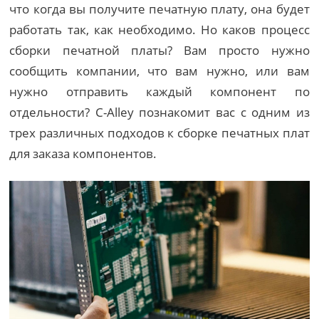
что когда вы получите печатную плату, она будет
работать так, как необходимо. Но каков процесс
сборки печатной платы? Вам просто нужно
сообщить компании, что вам нужно, или вам
нужно отправить каждый компонент по
отдельности? C-Alley познакомит вас с одним из
трех различных подходов к сборке печатных плат
для заказа компонентов.