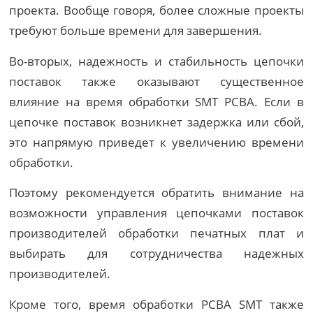
проекта. Вообще говоря, более сложные проекты
требуют больше времени для завершения.
Во-вторых, надежность и стабильность цепочки
поставок также оказывают существенное
влияние на время обработки SMT PCBA. Если в
цепочке поставок возникнет задержка или сбой,
это напрямую приведет к увеличению времени
обработки.
Поэтому рекомендуется обратить внимание на
возможности управления цепочками поставок
производителей обработки печатных плат и
выбирать для сотрудничества надежных
производителей.
Кроме того, время обработки PCBA SMT также