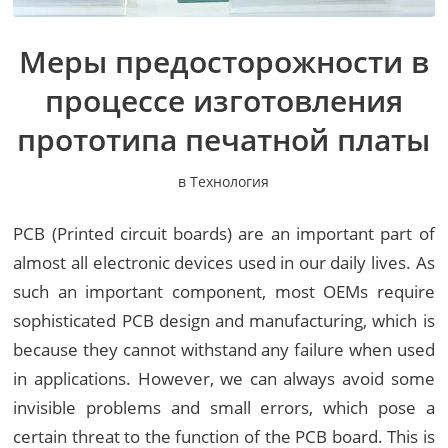
Меры предосторожности в
процессе изготовления
прототипа печатной платы
в
Технология
PCB (Printed circuit boards) are an important part of
almost all electronic devices used in our daily lives. As
such an important component, most OEMs require
sophisticated PCB design and manufacturing, which is
because they cannot withstand any failure when used
in applications. However, we can always avoid some
invisible problems and small errors, which pose a
certain threat to the function of the PCB board. This is