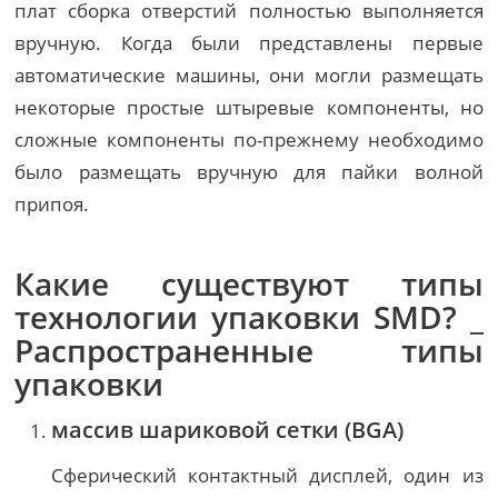
плат сборка отверстий полностью выполняется
вручную. Когда были представлены первые
автоматические машины, они могли размещать
некоторые простые штыревые компоненты, но
сложные компоненты по-прежнему необходимо
было размещать вручную для пайки волной
припоя.
Какие существуют типы
технологии упаковки SMD? _
Распространенные типы
упаковки
массив шариковой сетки (
BGA
)
Сферический контактный дисплей, один из