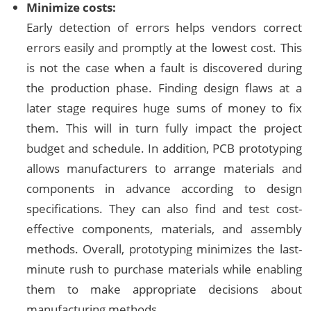
Minimize costs:
Early detection of errors helps vendors correct
errors easily and promptly at the lowest cost. This
is not the case when a fault is discovered during
the production phase. Finding design flaws at a
later stage requires huge sums of money to fix
them. This will in turn fully impact the project
budget and schedule. In addition, PCB prototyping
allows manufacturers to arrange materials and
components in advance according to design
specifications. They can also find and test cost-
effective components, materials, and assembly
methods. Overall, prototyping minimizes the last-
minute rush to purchase materials while enabling
them to make appropriate decisions about
manufacturing methods.