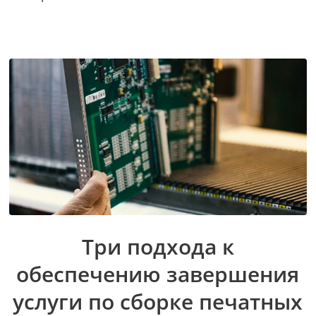
Три подхода к
обеспечению завершения
услуги по сборке печатных