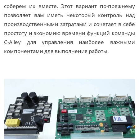
соберем их вместе. Этот вариант по-прежнему
позволяет вам иметь некоторый контроль над
производственными затратами и сочетает в себе
простоту и экономию времени функций команды
C-Alley для управления наиболее важными
компонентами для выполнения работы.