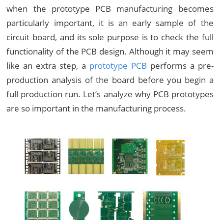
when the prototype PCB manufacturing becomes
particularly important, it is an early sample of the
circuit board, and its sole purpose is to check the full
functionality of the PCB design. Although it may seem
like an extra step, a
prototype PCB
performs a pre-
production analysis of the board before you begin a
full production run. Let’s analyze why PCB prototypes
are so important in the manufacturing process.