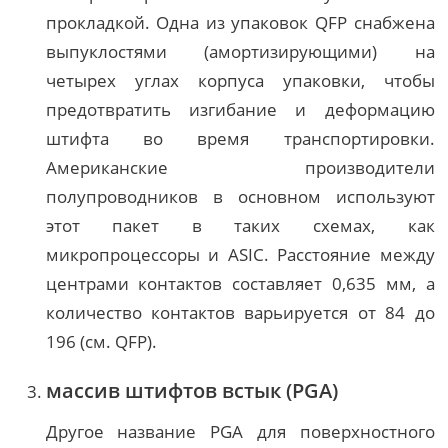
прокладкой. Одна из упаковок QFP снабжена
выпуклостями (амортизирующими) на
четырех углах корпуса упаковки, чтобы
предотвратить изгибание и деформацию
штифта во время транспортировки.
Американские производители
полупроводников в основном используют
этот пакет в таких схемах, как
микропроцессоры и ASIC. Расстояние между
центрами контактов составляет 0,635 мм, а
количество контактов варьируется от 84 до
196 (см. QFP).
массив штифтов встык (PGA)
Другое название PGA для поверхностного