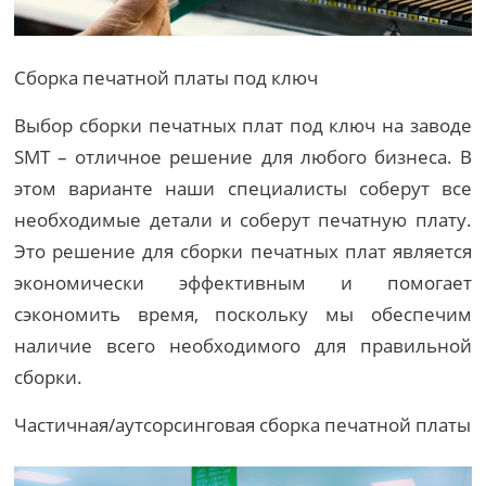
Сборка печатной платы под ключ
Выбор сборки печатных плат под ключ на заводе
SMT – отличное решение для любого бизнеса. В
этом варианте наши специалисты соберут все
необходимые детали и соберут печатную плату.
Это решение для сборки печатных плат является
экономически эффективным и помогает
сэкономить время, поскольку мы обеспечим
наличие всего необходимого для правильной
сборки.
Частичная/аутсорсинговая сборка печатной платы