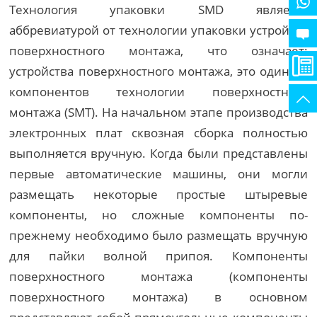
Технология упаковки SMD является
аббревиатурой от технологии упаковки устройств
поверхностного монтажа, что означает:
устройства поверхностного монтажа, это один из
компонентов технологии поверхностного
монтажа (SMT). На начальном этапе производства
электронных плат сквозная сборка полностью
выполняется вручную. Когда были представлены
первые автоматические машины, они могли
размещать некоторые простые штыревые
компоненты, но сложные компоненты по-
прежнему необходимо было размещать вручную
для пайки волной припоя. Компоненты
поверхностного монтажа (компоненты
поверхностного монтажа) в основном