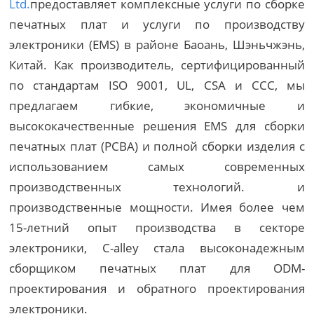
Ltd.
предоставляет комплексные услуги по сборке
печатных плат и услуги по производству
электроники (EMS) в районе Баоань, Шэньчжэнь,
Китай. Как производитель, сертифицированный
по стандартам ISO 9001, UL, CSA и CCC, мы
предлагаем гибкие, экономичные и
высококачественные решения EMS для сборки
печатных плат (PCBA) и полной сборки изделия с
использованием самых современных
производственных технологий. и
производственные мощности. Имея более чем
15-летний опыт производства в секторе
электроники, C-alley стала высоконадежным
сборщиком печатных плат для ODM-
проектирования и обратного проектирования
электроники.