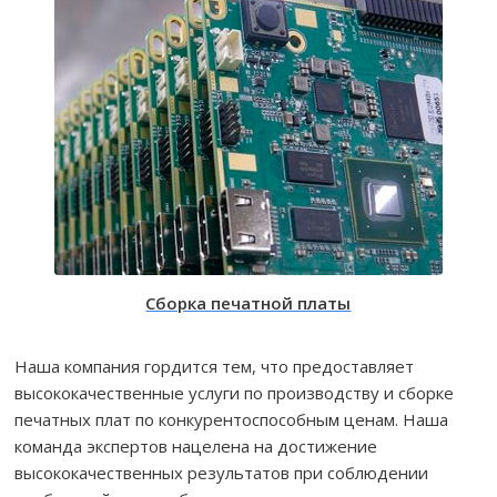
Сборка печатной платы
Наша компания гордится тем, что предоставляет
высококачественные услуги по производству и сборке
печатных плат по конкурентоспособным ценам. Наша
команда экспертов нацелена на достижение
высококачественных результатов при соблюдении