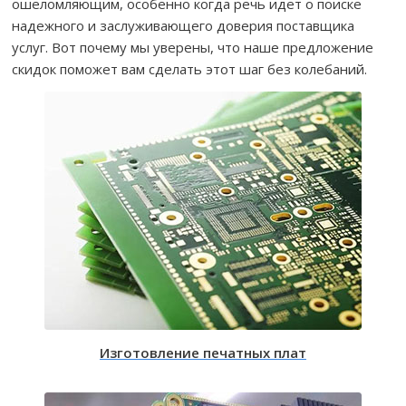
ошеломляющим, особенно когда речь идет о поиске
надежного и заслуживающего доверия поставщика
услуг. Вот почему мы уверены, что наше предложение
скидок поможет вам сделать этот шаг без колебаний.
Изготовление печатных плат