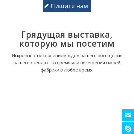
Пишите нам
Грядущая выставка,
которую мы посетим
Искренне с нетерпением ждем вашего посещения
нашего стенда в то время или посещения нашей
фабрики в любое время.