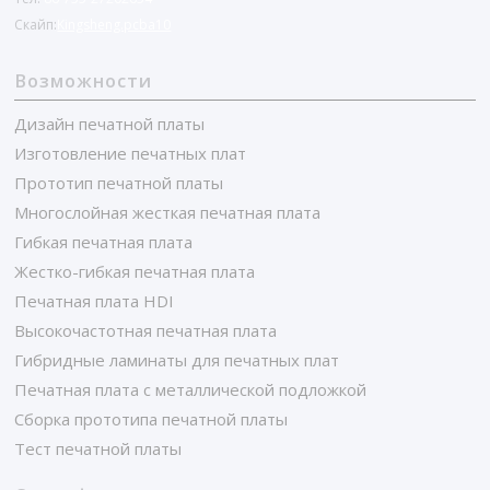
Скайп:
Kingsheng.pcba10
Возможности
Дизайн печатной платы
Изготовление печатных плат
Прототип печатной платы
Многослойная жесткая печатная плата
Гибкая печатная плата
Жестко-гибкая печатная плата
Печатная плата HDI
Высокочастотная печатная плата
Гибридные ламинаты для печатных плат
Печатная плата с металлической подложкой
Сборка прототипа печатной платы
Тест печатной платы