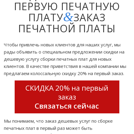
ПЕРВУЮ ПЕЧАТНУЮ
&
ПЛАТУ
ЗАКАЗ
ПЕЧАТНОЙ ПЛАТЫ
Чтобы привлечь новых клиентов для наших услуг, мы
рады объявить о специальном предложении скидки на
дешевую услугу сборки печатных плат для новых
клиентов. В качестве приветствия в нашей компании мы
предлагаем колоссальную скидку 20% на первый заказ.
СКИДКА 20% на первый
заказ
Связаться сейчас
Мы понимаем, что заказ дешевых услуг по сборке
печатных плат в первый раз может быть