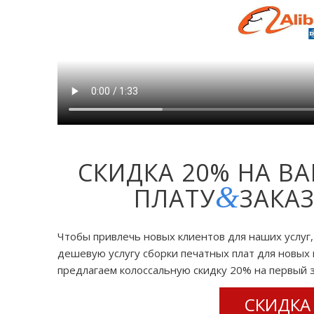
СКИДКА 20% НА В
&
ПЛАТУ
ЗАКА
Чтобы привлечь новых клиентов для наших услуг
дешевую услугу сборки печатных плат для новых 
предлагаем колоссальную скидку 20% на первый з
СКИДКА 