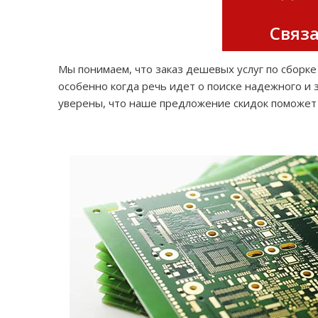
Связа
Мы понимаем, что заказ дешевых услуг по сборк
особенно когда речь идет о поиске надежного и
уверены, что наше предложение скидок поможет 