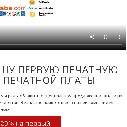
АШУ ПЕРВУЮ ПЕЧАТНУЮ
З ПЕЧАТНОЙ ПЛАТЫ
, мы рады объявить о специальном предложении скидки на
клиентов. В качестве приветствия в нашей компании мы
аказ.
20% на первый