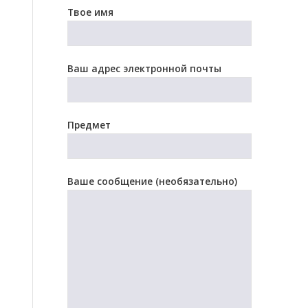
Твое имя
Ваш адрес электронной почты
Предмет
Ваше сообщение (необязательно)