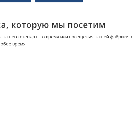
а, которую мы посетим
 нашего стенда в то время или посещения нашей фабрики в
юбое время.