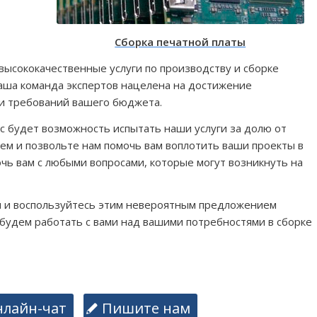
Сборка печатной платы
высококачественные услуги по производству и сборке
аша команда экспертов нацелена на достижение
и требований вашего бюджета.
 будет возможность испытать наши услуги за долю от
м и позвольте нам помочь вам воплотить ваши проекты в
чь вам с любыми вопросами, которые могут возникнуть на
ня и воспользуйтесь этим невероятным предложением
 будем работать с вами над вашими потребностями в сборке
нлайн-чат
Пишите нам