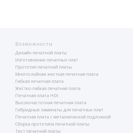
Возможности
Дизайн печатной платы
Изготовление печатных плат
Прототип печатной платы
Многослойная жесткая печатная плата
Гибкая печатная плата
Жестко-гибкая печатная плата
Печатная плата HDI
Высокочастотная печатная плата
Гибридные ламинаты для печатных плат
Печатная плата с металлической подложкой
Сборка прототипа печатной платы
Тест печатной платы