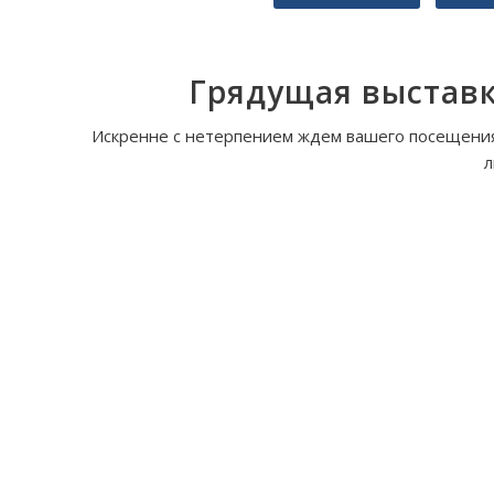
Грядущая выставк
Искренне с нетерпением ждем вашего посещения
л