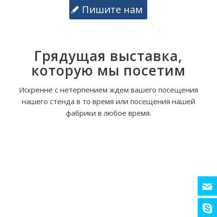
Пишите нам
Грядущая выставка,
которую мы посетим
Искренне с нетерпением ждем вашего посещения
нашего стенда в то время или посещения нашей
фабрики в любое время.