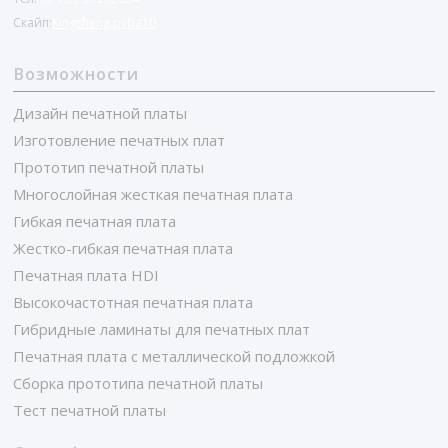
Скайп:
Kingsheng.pcba10
Возможности
Дизайн печатной платы
Изготовление печатных плат
Прототип печатной платы
Многослойная жесткая печатная плата
Гибкая печатная плата
Жестко-гибкая печатная плата
Печатная плата HDI
Высокочастотная печатная плата
Гибридные ламинаты для печатных плат
Печатная плата с металлической подложкой
Сборка прототипа печатной платы
Тест печатной платы