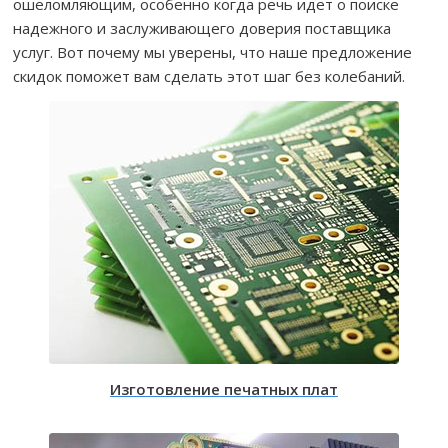
ошеломляющим, особенно когда речь идет о поиске
надежного и заслуживающего доверия поставщика
услуг. Вот почему мы уверены, что наше предложение
скидок поможет вам сделать этот шаг без колебаний.
Изготовление печатных плат