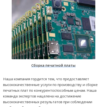
Сборка печатной платы
Наша компания гордится тем, что предоставляет
высококачественные услуги по производству и сборке
печатных плат по конкурентоспособным ценам. Наша
команда экспертов нацелена на достижение
высококачественных результатов при соблюдении