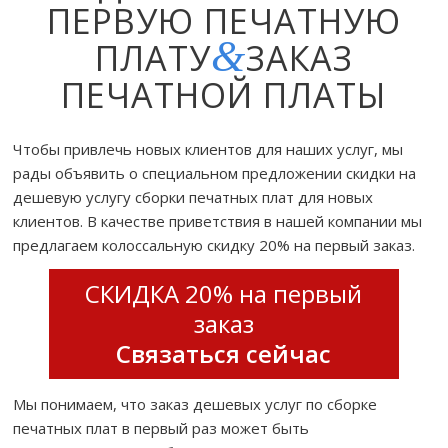
ПЕРВУЮ ПЕЧАТНУЮ
&
ПЛАТУ
ЗАКАЗ
ПЕЧАТНОЙ ПЛАТЫ
Чтобы привлечь новых клиентов для наших услуг, мы
рады объявить о специальном предложении скидки на
дешевую услугу сборки печатных плат для новых
клиентов. В качестве приветствия в нашей компании мы
предлагаем колоссальную скидку 20% на первый заказ.
СКИДКА 20% на первый
заказ
Связаться сейчас
Мы понимаем, что заказ дешевых услуг по сборке
печатных плат в первый раз может быть