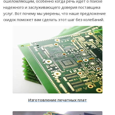
ошеломляющим, особенно когда речь идет о поиске
надежного и заслуживающего доверия поставщика
услуг. Вот почему мы уверены, что наше предложение
скидок поможет вам сделать этот шаг без колебаний.
Изготовление печатных плат