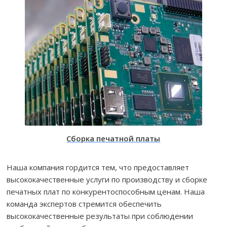
Сборка печатной платы
Наша компания гордится тем, что предоставляет
высококачественные услуги по производству и сборке
печатных плат по конкурентоспособным ценам. Наша
команда экспертов стремится обеспечить
высококачественные результаты при соблюдении