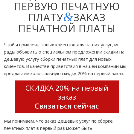
ПЕРВУЮ ПЕЧАТНУЮ
&
ПЛАТУ
ЗАКАЗ
ПЕЧАТНОЙ ПЛАТЫ
Чтобы привлечь новых клиентов для наших услуг, мы
рады объявить о специальном предложении скидки на
дешевую услугу сборки печатных плат для новых
клиентов. В качестве приветствия в нашей компании мы
предлагаем колоссальную скидку 20% на первый заказ.
СКИДКА 20% на первый
заказ
Связаться сейчас
Мы понимаем, что заказ дешевых услуг по сборке
печатных плат в первый раз может быть