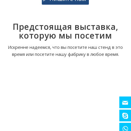
Предстоящая выставка,
которую мы посетим
Искренне надеемся, что вы посетите наш стенд в это
время или посетите нашу фабрику в любое время.