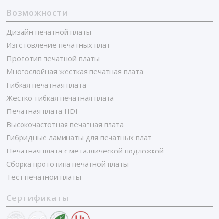
Возможности
Дизайн печатной платы
Изготовление печатных плат
Прототип печатной платы
Многослойная жесткая печатная плата
Гибкая печатная плата
Жестко-гибкая печатная плата
Печатная плата HDI
Высокочастотная печатная плата
Гибридные ламинаты для печатных плат
Печатная плата с металлической подложкой
Сборка прототипа печатной платы
Тест печатной платы
Сертификаты