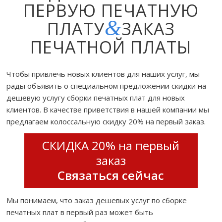
ПЕРВУЮ ПЕЧАТНУЮ
&
ПЛАТУ
ЗАКАЗ
ПЕЧАТНОЙ ПЛАТЫ
Чтобы привлечь новых клиентов для наших услуг, мы
рады объявить о специальном предложении скидки на
дешевую услугу сборки печатных плат для новых
клиентов. В качестве приветствия в нашей компании мы
предлагаем колоссальную скидку 20% на первый заказ.
СКИДКА 20% на первый
заказ
Связаться сейчас
Мы понимаем, что заказ дешевых услуг по сборке
печатных плат в первый раз может быть