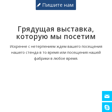
Пишите нам
Грядущая выставка,
которую мы посетим
Искренне с нетерпением ждем вашего посещения
нашего стенда в то время или посещения нашей
фабрики в любое время.