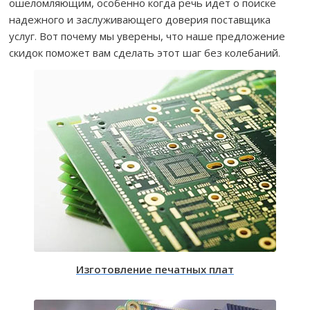
ошеломляющим, особенно когда речь идет о поиске
надежного и заслуживающего доверия поставщика
услуг. Вот почему мы уверены, что наше предложение
скидок поможет вам сделать этот шаг без колебаний.
Изготовление печатных плат