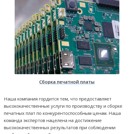
Сборка печатной платы
Наша компания гордится тем, что предоставляет
высококачественные услуги по производству и сборке
печатных плат по конкурентоспособным ценам. Наша
команда экспертов нацелена на достижение
высококачественных результатов при соблюдении