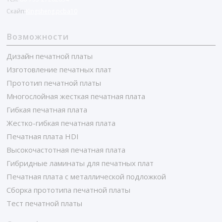
Скайп:
Kingsheng.pcba10
Возможности
Дизайн печатной платы
Изготовление печатных плат
Прототип печатной платы
Многослойная жесткая печатная плата
Гибкая печатная плата
Жестко-гибкая печатная плата
Печатная плата HDI
Высокочастотная печатная плата
Гибридные ламинаты для печатных плат
Печатная плата с металлической подложкой
Сборка прототипа печатной платы
Тест печатной платы