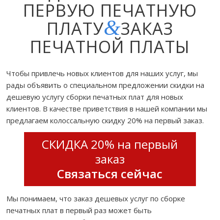
ПЕРВУЮ ПЕЧАТНУЮ
&
ПЛАТУ
ЗАКАЗ
ПЕЧАТНОЙ ПЛАТЫ
Чтобы привлечь новых клиентов для наших услуг, мы
рады объявить о специальном предложении скидки на
дешевую услугу сборки печатных плат для новых
клиентов. В качестве приветствия в нашей компании мы
предлагаем колоссальную скидку 20% на первый заказ.
СКИДКА 20% на первый
заказ
Связаться сейчас
Мы понимаем, что заказ дешевых услуг по сборке
печатных плат в первый раз может быть