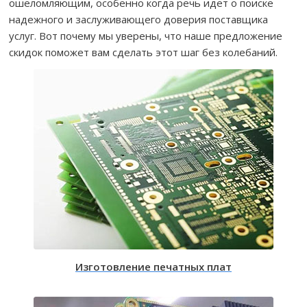
ошеломляющим, особенно когда речь идет о поиске
надежного и заслуживающего доверия поставщика
услуг. Вот почему мы уверены, что наше предложение
скидок поможет вам сделать этот шаг без колебаний.
Изготовление печатных плат