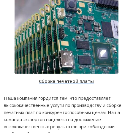
Сборка печатной платы
Наша компания гордится тем, что предоставляет
высококачественные услуги по производству и сборке
печатных плат по конкурентоспособным ценам. Наша
команда экспертов нацелена на достижение
высококачественных результатов при соблюдении