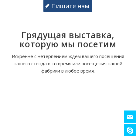
Пишите нам
Грядущая выставка,
которую мы посетим
Искренне с нетерпением ждем вашего посещения
нашего стенда в то время или посещения нашей
фабрики в любое время.