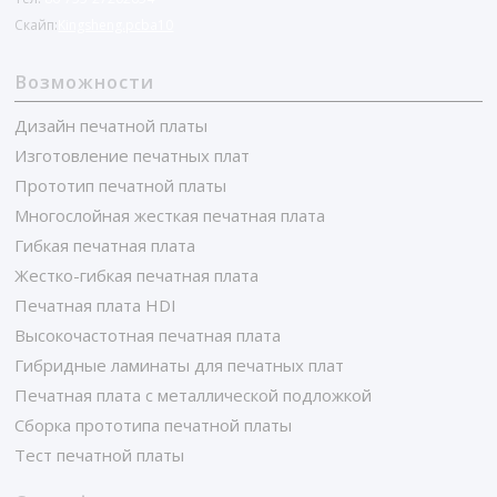
Скайп:
Kingsheng.pcba10
Возможности
Дизайн печатной платы
Изготовление печатных плат
Прототип печатной платы
Многослойная жесткая печатная плата
Гибкая печатная плата
Жестко-гибкая печатная плата
Печатная плата HDI
Высокочастотная печатная плата
Гибридные ламинаты для печатных плат
Печатная плата с металлической подложкой
Сборка прототипа печатной платы
Тест печатной платы