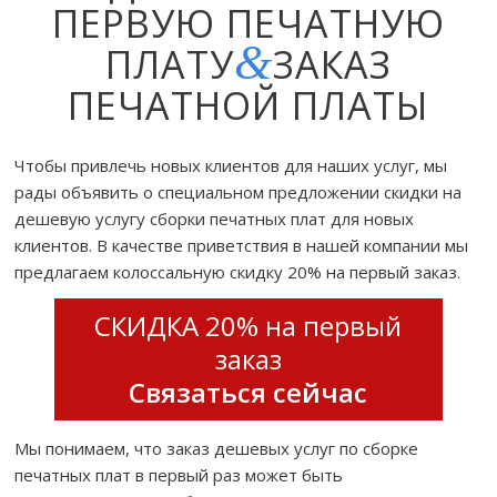
ПЕРВУЮ ПЕЧАТНУЮ
&
ПЛАТУ
ЗАКАЗ
ПЕЧАТНОЙ ПЛАТЫ
Чтобы привлечь новых клиентов для наших услуг, мы
рады объявить о специальном предложении скидки на
дешевую услугу сборки печатных плат для новых
клиентов. В качестве приветствия в нашей компании мы
предлагаем колоссальную скидку 20% на первый заказ.
СКИДКА 20% на первый
заказ
Связаться сейчас
Мы понимаем, что заказ дешевых услуг по сборке
печатных плат в первый раз может быть