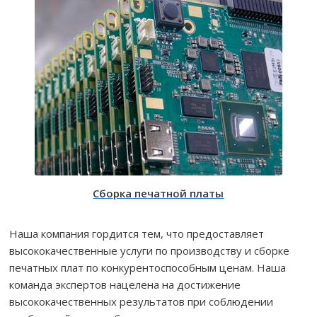
Сборка печатной платы
Наша компания гордится тем, что предоставляет
высококачественные услуги по производству и сборке
печатных плат по конкурентоспособным ценам. Наша
команда экспертов нацелена на достижение
высококачественных результатов при соблюдении