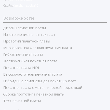
Скайп:
Kingsheng.pcba10
Возможности
Дизайн печатной платы
Изготовление печатных плат
Прототип печатной платы
Многослойная жесткая печатная плата
Гибкая печатная плата
Жестко-гибкая печатная плата
Печатная плата HDI
Высокочастотная печатная плата
Гибридные ламинаты для печатных плат
Печатная плата с металлической подложкой
Сборка прототипа печатной платы
Тест печатной платы