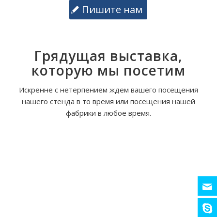
Пишите нам
Грядущая выставка,
которую мы посетим
Искренне с нетерпением ждем вашего посещения
нашего стенда в то время или посещения нашей
фабрики в любое время.