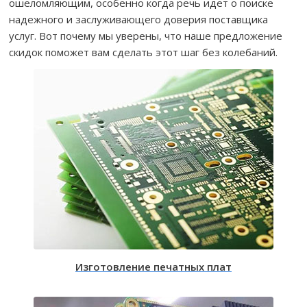
ошеломляющим, особенно когда речь идет о поиске
надежного и заслуживающего доверия поставщика
услуг. Вот почему мы уверены, что наше предложение
скидок поможет вам сделать этот шаг без колебаний.
Изготовление печатных плат