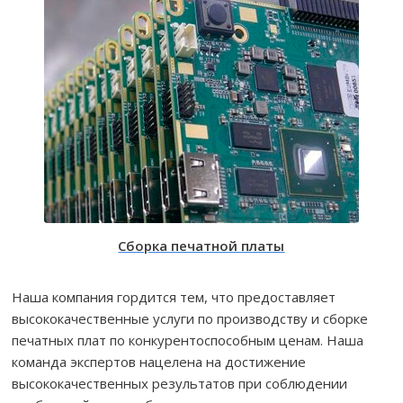
Сборка печатной платы
Наша компания гордится тем, что предоставляет
высококачественные услуги по производству и сборке
печатных плат по конкурентоспособным ценам. Наша
команда экспертов нацелена на достижение
высококачественных результатов при соблюдении