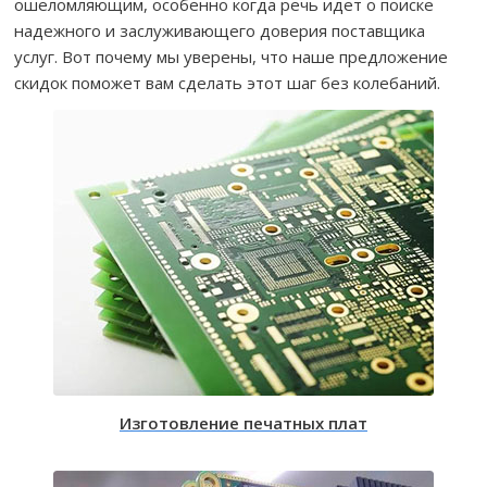
ошеломляющим, особенно когда речь идет о поиске
надежного и заслуживающего доверия поставщика
услуг. Вот почему мы уверены, что наше предложение
скидок поможет вам сделать этот шаг без колебаний.
Изготовление печатных плат