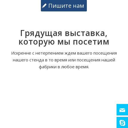
Пишите нам
Грядущая выставка,
которую мы посетим
Искренне с нетерпением ждем вашего посещения
нашего стенда в то время или посещения нашей
фабрики в любое время.