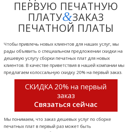
ПЕРВУЮ ПЕЧАТНУЮ
&
ПЛАТУ
ЗАКАЗ
ПЕЧАТНОЙ ПЛАТЫ
Чтобы привлечь новых клиентов для наших услуг, мы
рады объявить о специальном предложении скидки на
дешевую услугу сборки печатных плат для новых
клиентов. В качестве приветствия в нашей компании мы
предлагаем колоссальную скидку 20% на первый заказ.
СКИДКА 20% на первый
заказ
Связаться сейчас
Мы понимаем, что заказ дешевых услуг по сборке
печатных плат в первый раз может быть