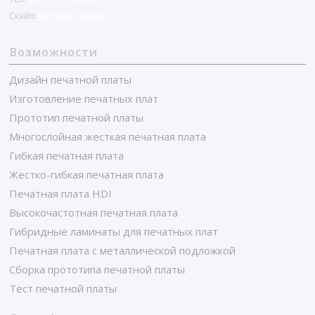
Скайп:
Kingsheng.pcba10
Возможности
Дизайн печатной платы
Изготовление печатных плат
Прототип печатной платы
Многослойная жесткая печатная плата
Гибкая печатная плата
Жестко-гибкая печатная плата
Печатная плата HDI
Высокочастотная печатная плата
Гибридные ламинаты для печатных плат
Печатная плата с металлической подложкой
Сборка прототипа печатной платы
Тест печатной платы