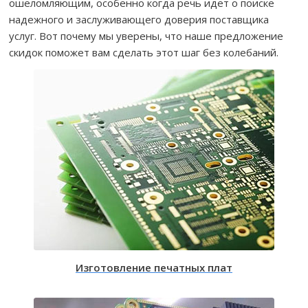
ошеломляющим, особенно когда речь идет о поиске
надежного и заслуживающего доверия поставщика
услуг. Вот почему мы уверены, что наше предложение
скидок поможет вам сделать этот шаг без колебаний.
Изготовление печатных плат