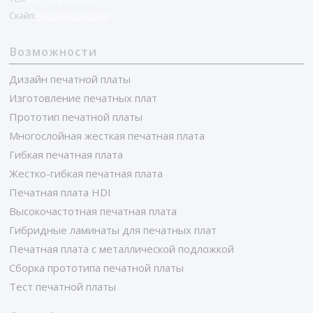
Скайп:
Kingsheng.pcba10
Возможности
Дизайн печатной платы
Изготовление печатных плат
Прототип печатной платы
Многослойная жесткая печатная плата
Гибкая печатная плата
Жестко-гибкая печатная плата
Печатная плата HDI
Высокочастотная печатная плата
Гибридные ламинаты для печатных плат
Печатная плата с металлической подложкой
Сборка прототипа печатной платы
Тест печатной платы