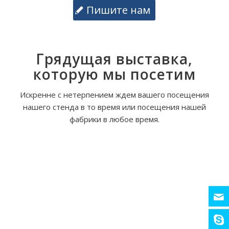
Пишите нам
Грядущая выставка,
которую мы посетим
Искренне с нетерпением ждем вашего посещения
нашего стенда в то время или посещения нашей
фабрики в любое время.