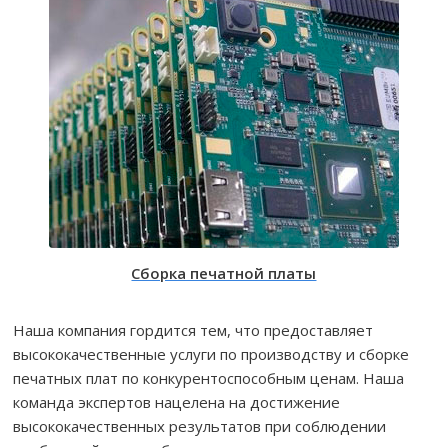
Сборка печатной платы
Наша компания гордится тем, что предоставляет
высококачественные услуги по производству и сборке
печатных плат по конкурентоспособным ценам. Наша
команда экспертов нацелена на достижение
высококачественных результатов при соблюдении