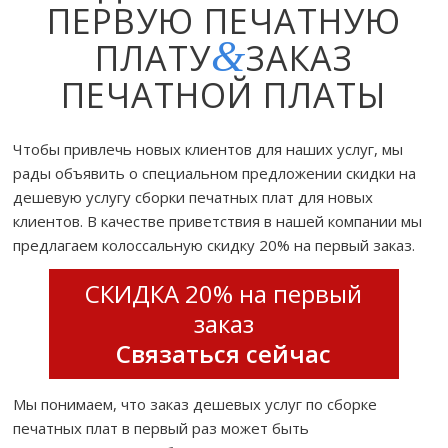
ПЕРВУЮ ПЕЧАТНУЮ
&
ПЛАТУ
ЗАКАЗ
ПЕЧАТНОЙ ПЛАТЫ
Чтобы привлечь новых клиентов для наших услуг, мы
рады объявить о специальном предложении скидки на
дешевую услугу сборки печатных плат для новых
клиентов. В качестве приветствия в нашей компании мы
предлагаем колоссальную скидку 20% на первый заказ.
СКИДКА 20% на первый
заказ
Связаться сейчас
Мы понимаем, что заказ дешевых услуг по сборке
печатных плат в первый раз может быть