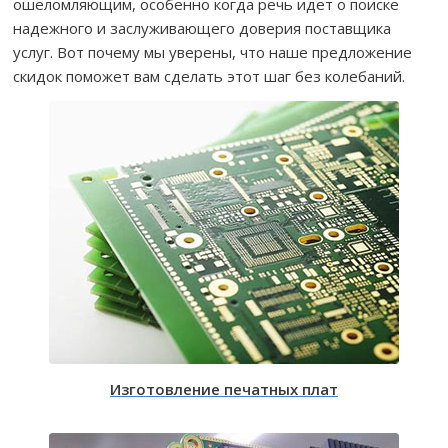
ошеломляющим, особенно когда речь идет о поиске
надежного и заслуживающего доверия поставщика
услуг. Вот почему мы уверены, что наше предложение
скидок поможет вам сделать этот шаг без колебаний.
Изготовление печатных плат