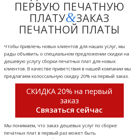
ПЕРВУЮ ПЕЧАТНУЮ
&
ПЛАТУ
ЗАКАЗ
ПЕЧАТНОЙ ПЛАТЫ
Чтобы привлечь новых клиентов для наших услуг, мы
рады объявить о специальном предложении скидки на
дешевую услугу сборки печатных плат для новых
клиентов. В качестве приветствия в нашей компании мы
предлагаем колоссальную скидку 20% на первый заказ.
СКИДКА 20% на первый
заказ
Связаться сейчас
Мы понимаем, что заказ дешевых услуг по сборке
печатных плат в первый раз может быть