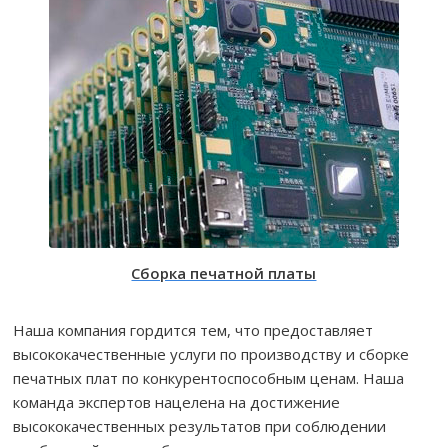
Сборка печатной платы
Наша компания гордится тем, что предоставляет
высококачественные услуги по производству и сборке
печатных плат по конкурентоспособным ценам. Наша
команда экспертов нацелена на достижение
высококачественных результатов при соблюдении