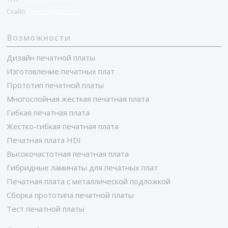
Скайп:
Kingsheng.pcba10
Возможности
Дизайн печатной платы
Изготовление печатных плат
Прототип печатной платы
Многослойная жесткая печатная плата
Гибкая печатная плата
Жестко-гибкая печатная плата
Печатная плата HDI
Высокочастотная печатная плата
Гибридные ламинаты для печатных плат
Печатная плата с металлической подложкой
Сборка прототипа печатной платы
Тест печатной платы