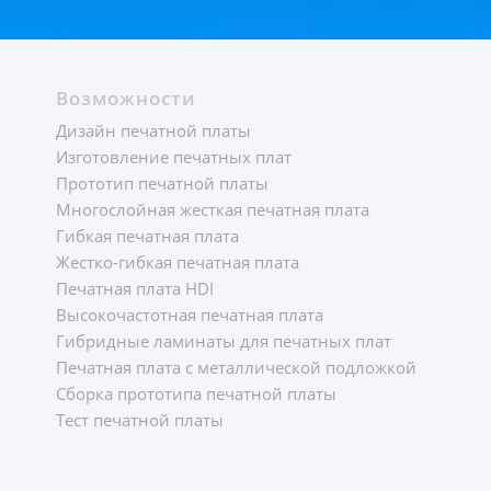
Возможности
Дизайн печатной платы
Изготовление печатных плат
Прототип печатной платы
Многослойная жесткая печатная плата
Гибкая печатная плата
Жестко-гибкая печатная плата
Печатная плата HDI
Высокочастотная печатная плата
Гибридные ламинаты для печатных плат
Печатная плата с металлической подложкой
Сборка прототипа печатной платы
Тест печатной платы