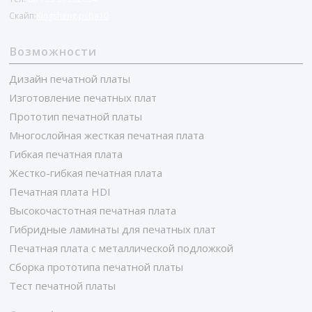
Скайп:
Kingsheng.pcba10
Возможности
Дизайн печатной платы
Изготовление печатных плат
Прототип печатной платы
Многослойная жесткая печатная плата
Гибкая печатная плата
Жестко-гибкая печатная плата
Печатная плата HDI
Высокочастотная печатная плата
Гибридные ламинаты для печатных плат
Печатная плата с металлической подложкой
Сборка прототипа печатной платы
Тест печатной платы