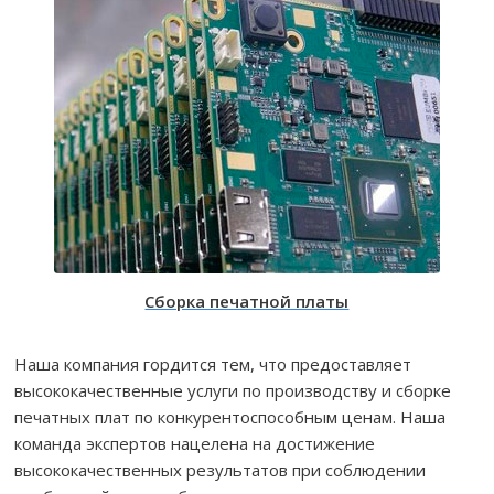
Сборка печатной платы
Наша компания гордится тем, что предоставляет
высококачественные услуги по производству и сборке
печатных плат по конкурентоспособным ценам. Наша
команда экспертов нацелена на достижение
высококачественных результатов при соблюдении