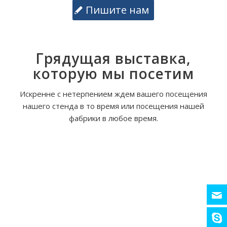
Пишите нам
Грядущая выставка,
которую мы посетим
Искренне с нетерпением ждем вашего посещения
нашего стенда в то время или посещения нашей
фабрики в любое время.