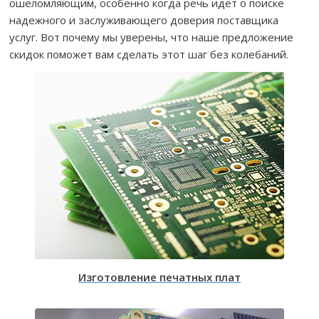
ошеломляющим, особенно когда речь идет о поиске
надежного и заслуживающего доверия поставщика
услуг. Вот почему мы уверены, что наше предложение
скидок поможет вам сделать этот шаг без колебаний.
Изготовление печатных плат