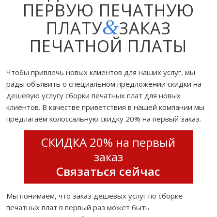
ПЕРВУЮ ПЕЧАТНУЮ
&
ПЛАТУ
ЗАКАЗ
ПЕЧАТНОЙ ПЛАТЫ
Чтобы привлечь новых клиентов для наших услуг, мы
рады объявить о специальном предложении скидки на
дешевую услугу сборки печатных плат для новых
клиентов. В качестве приветствия в нашей компании мы
предлагаем колоссальную скидку 20% на первый заказ.
СКИДКА 20% на первый
заказ
Связаться сейчас
Мы понимаем, что заказ дешевых услуг по сборке
печатных плат в первый раз может быть