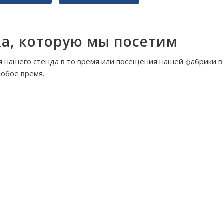
а, которую мы посетим
 нашего стенда в то время или посещения нашей фабрики в
юбое время.