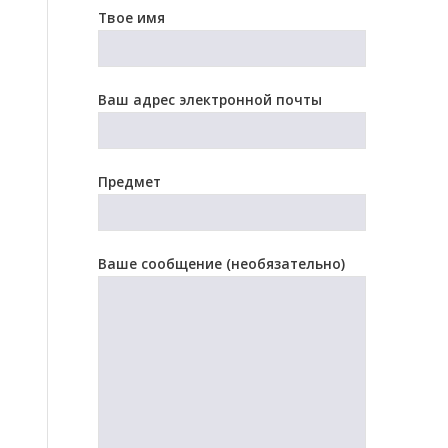
Твое имя
Ваш адрес электронной почты
Предмет
Ваше сообщение (необязательно)