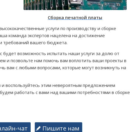
Сборка печатной платы
высококачественные услуги по производству и сборке
аша команда экспертов нацелена на достижение
и требований вашего бюджета.
 будет возможность испытать наши услуги за долю от
м и позвольте нам помочь вам воплотить ваши проекты в
чь вам с любыми вопросами, которые могут возникнуть на
ня и воспользуйтесь этим невероятным предложением
 будем работать с вами над вашими потребностями в сборке
нлайн-чат
Пишите нам