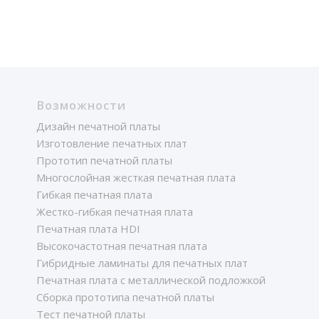
Возможности
Дизайн печатной платы
Изготовление печатных плат
Прототип печатной платы
Многослойная жесткая печатная плата
Гибкая печатная плата
Жестко-гибкая печатная плата
Печатная плата HDI
Высокочастотная печатная плата
Гибридные ламинаты для печатных плат
Печатная плата с металлической подложкой
Сборка прототипа печатной платы
Тест печатной платы