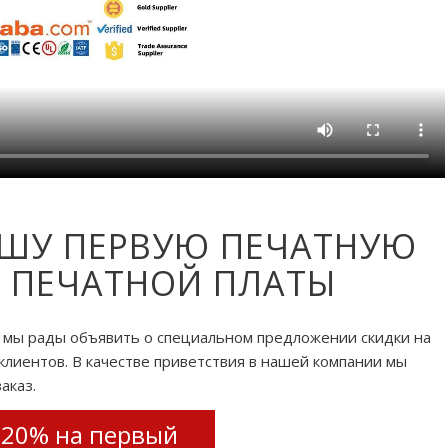
АШУ ПЕРВУЮ ПЕЧАТНУЮ
З ПЕЧАТНОЙ ПЛАТЫ
, мы рады объявить о специальном предложении скидки на
клиентов. В качестве приветствия в нашей компании мы
аказ.
20% на первый