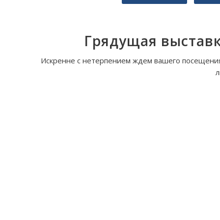
Грядущая выставк
Искренне с нетерпением ждем вашего посещения
л