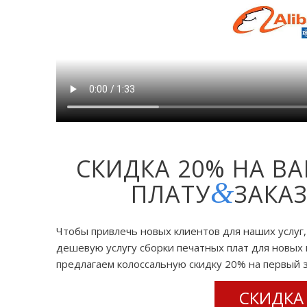
СКИДКА 20% НА В
&
ПЛАТУ
ЗАКА
Чтобы привлечь новых клиентов для наших услуг
дешевую услугу сборки печатных плат для новых 
предлагаем колоссальную скидку 20% на первый з
СКИДКА 