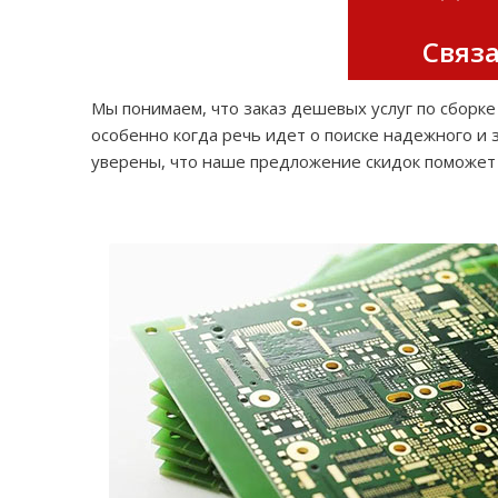
Связа
Мы понимаем, что заказ дешевых услуг по сборк
особенно когда речь идет о поиске надежного и
уверены, что наше предложение скидок поможет 