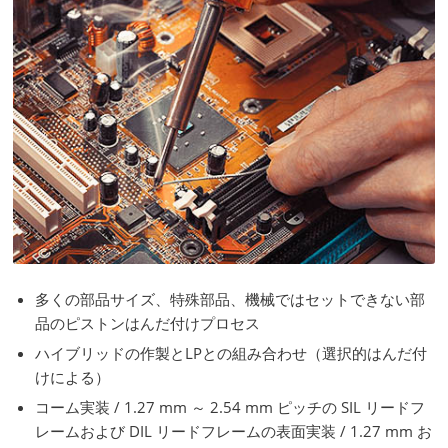
多くの部品サイズ、特殊部品、機械ではセットできない部
品のピストンはんだ付けプロセス
ハイブリッドの作製とLPとの組み合わせ（選択的はんだ付
けによる）
コーム実装 / 1.27 mm ～ 2.54 mm ピッチの SIL リードフ
レームおよび DIL リードフレームの表面実装 / 1.27 mm お