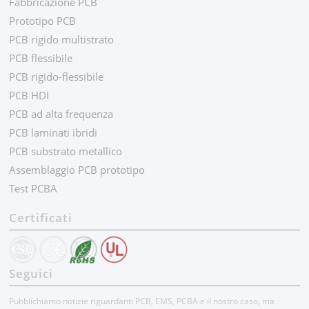
Fabbricazione PCB
Prototipo PCB
PCB rigido multistrato
PCB flessibile
PCB rigido-flessibile
PCB HDI
PCB ad alta frequenza
PCB laminati ibridi
PCB substrato metallico
Assemblaggio PCB prototipo
Test PCBA
Certificati
Seguici
Pubblichiamo notizie riguardanti PCB, EMS, PCBA e il nostro caso, ma