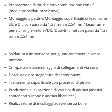
Preparazione di ibridi e loro combinazione con LP
(mediante saldatura selettiva)
Montaggio a pettine/Montaggio superficiale di leadframe
SIL e DIL con passo da 1,27 mm a 2,54 mm/ Leadframe
per SIL (single-in-line)/DIL (Dual-In-Line) con passi da 1,27
mm e 2,54 mm
Saldatura a immersione per giunti contenenti e senza
piombo
Crimpatura e assemblaggio di collegamenti via cavo
Doratura e pre-stagnatura dei componenti
Trattamento superficiale con processo di pirolisi
Produzione e lavorazione di vari tipi di adesivi (adesivi
contenenti silicone e adesivi liberi, ecc.)
Realizzazione di incollaggi adesivi senza bolle