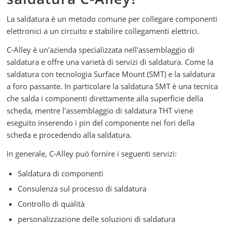
La saldatura è un metodo comune per collegare componenti
elettronici a un circuito e stabilire collegamenti elettrici.
C-Alley è un'azienda specializzata nell'assemblaggio di
saldatura e offre una varietà di servizi di saldatura. Come la
saldatura con tecnologia Surface Mount (SMT) e la saldatura
a foro passante. In particolare la saldatura SMT è una tecnica
che salda i componenti direttamente alla superficie della
scheda, mentre l'assemblaggio di saldatura THT viene
eseguito inserendo i pin del componente nei fori della
scheda e procedendo alla saldatura.
In generale, C-Alley può fornire i seguenti servizi:
Saldatura di componenti
Consulenza sul processo di saldatura
Controllo di qualità
personalizzazione delle soluzioni di saldatura