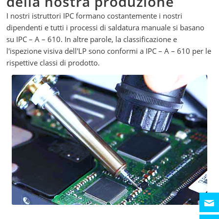
della nostra produzione
I nostri istruttori IPC formano costantemente i nostri
dipendenti e tutti i processi di saldatura manuale si basano
su IPC – A – 610. In altre parole, la classificazione e
l'ispezione visiva dell'LP sono conformi a IPC – A – 610 per le
rispettive classi di prodotto.