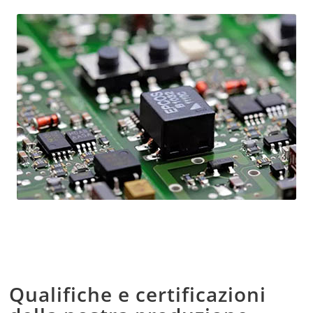
Qualifiche e certificazioni