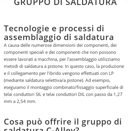
GRUPPO DI SALDATURA
Tecnologie e processi di
assemblaggio di saldatura
A causa delle numerose dimensioni dei componenti, dei
componenti speciali e dei componenti che non possono
essere lavorati a macchina, per l'assemblaggio utilizziamo
metodi di saldatura a pistone. In questo caso, la produzione
e il collegamento per l'ibrido vengono effettuati con LP
(mediante saldatura selettiva/a pistone). Ad esempio,
eseguiamo il montaggio combinato/fissaggio superficiale di
telai conduttori SIL e telai conduttori DIL con passo da 1,27
mm a 2,54 mm.
Cosa può offrire il gruppo di
saldatura C-Alley?