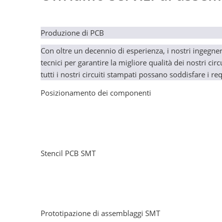
Produzione di PCB
Con oltre un decennio di esperienza, i nostri ingegne
tecnici per garantire la migliore qualità dei nostri ci
tutti i nostri circuiti stampati possano soddisfare i req
Posizionamento dei componenti
Stencil PCB SMT
Prototipazione di assemblaggi SMT