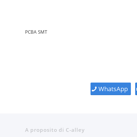
PCBA SMT
WhatsApp
A proposito di C-alley