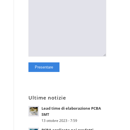
Ultime notizie
Lead time di elaborazione PCBA
SMT
13 ottobre 2023 - 7:59
PCBA applicato nei prodotti