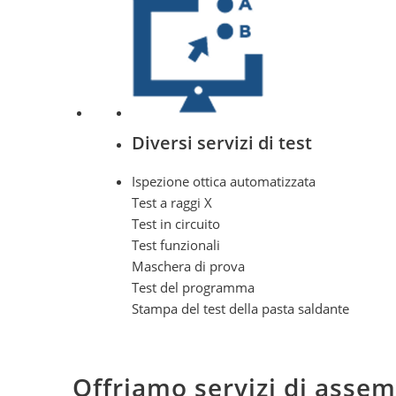
Diversi servizi di test
Ispezione ottica automatizzata
Test a raggi X
Test in circuito
Test funzionali
Maschera di prova
Test del programma
Stampa del test della pasta saldante
Offriamo servizi di assem