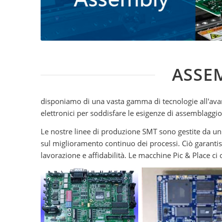
ASSE
disponiamo di una vasta gamma di tecnologie all'ava
elettronici per soddisfare le esigenze di assemblaggio 
Le nostre linee di produzione SMT sono gestite da un 
sul miglioramento continuo dei processi. Ciò garantisc
lavorazione e affidabilità. Le macchine Pic & Place ci 