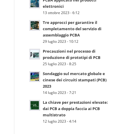
elettronici
13 ottobre 2023 - 6:12
Tre approcci per garantire il
completamento del servizio di
assemblaggio PCBA
29 luglio 2023 - 10:12
Precauzioni nel processo di
produzione di prototipi di PCB
25 luglio 2023 - 8:25
Sondaggio sul mercato globale e
cinese dei circuiti stampati (PCB)
2023
14 luglio 2023 - 7:21
La chiave per prestazioni elevate:
dai PCB a doppia faccia ai PCB
multistrato
12 luglio 2023 - 4:14