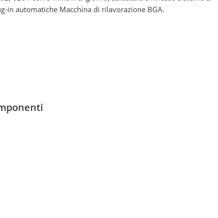
g-in automatiche Macchina di rilavorazione BGA.
componenti