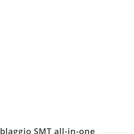
blaggio SMT all-in-one