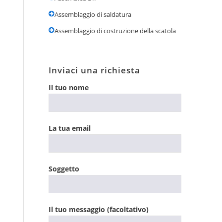
Assemblaggio di saldatura
Assemblaggio di costruzione della scatola
Inviaci una richiesta
Il tuo nome
La tua email
Soggetto
Il tuo messaggio (facoltativo)